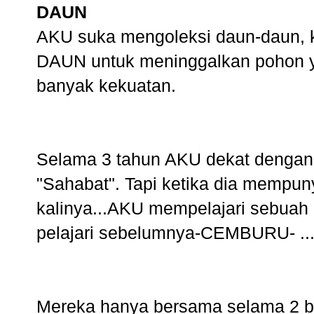
DAUN
AKU suka mengoleksi daun-daun,
DAUN untuk meninggalkan pohon ya
banyak kekuatan.
Selama 3 tahun AKU dekat dengan s
"Sahabat". Tapi ketika dia mempun
kalinya...AKU mempelajari sebuah
pelajari sebelumnya-CEMBURU- ..
Mereka hanya bersama selama 2 bu