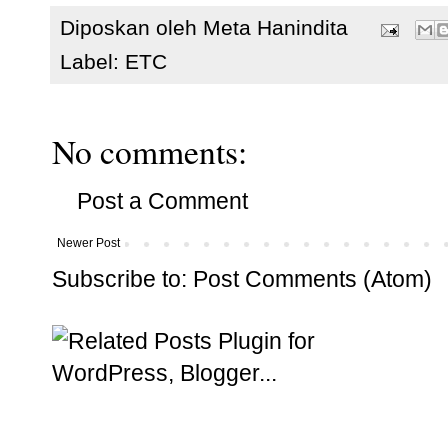
Diposkan oleh
Meta Hanindita
Label:
ETC
No comments:
Post a Comment
Newer Post
Subscribe to:
Post Comments (Atom)