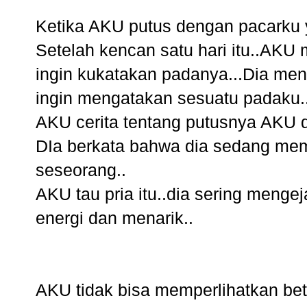
Ketika AKU putus dengan pacarku 
Setelah kencan satu hari itu..AK
ingin kukatakan padanya...Dia men
ingin mengatakan sesuatu padaku.
AKU cerita tentang putusnya AKU 
DIa berkata bahwa dia sedang me
seseorang..
AKU tau pria itu..dia sering mengej
energi dan menarik..
AKU tidak bisa memperlihatkan bet