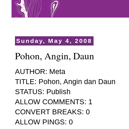
Sunday, May 4, 2008
Pohon, Angin, Daun
AUTHOR: Meta
TITLE: Pohon, Angin dan Daun
STATUS: Publish
ALLOW COMMENTS: 1
CONVERT BREAKS: 0
ALLOW PINGS: 0