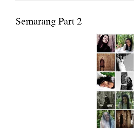
Semarang Part 2