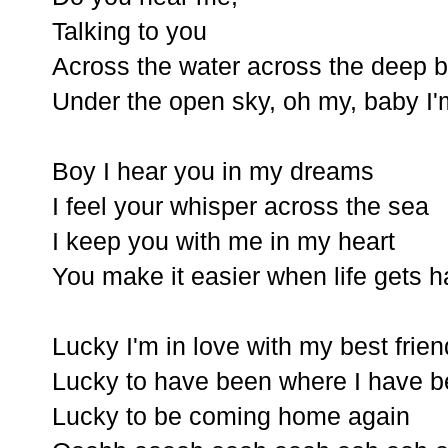
Talking to you
Across the water across the deep 
Under the open sky, oh my, baby I'
Boy I hear you in my dreams
I feel your whisper across the sea
I keep you with me in my heart
You make it easier when life gets h
Lucky I'm in love with my best frien
Lucky to have been where I have 
Lucky to be coming home again