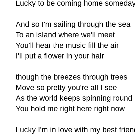
Lucky to be coming home someda
And so I'm sailing through the sea
To an island where we'll meet
You'll hear the music fill the air
I'll put a flower in your hair
though the breezes through trees
Move so pretty you're all I see
As the world keeps spinning round
You hold me right here right now
Lucky I'm in love with my best frien