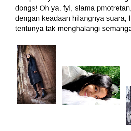
dongs! Oh ya, fyi, slama pmotretan
dengan keadaan hilangnya suara, l
tentunya tak menghalangi semangat 