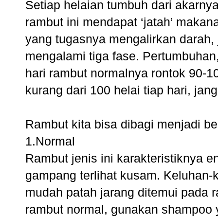
Setiap helaian tumbuh dari akarnya 
rambut ini mendapat ‘jatah’ makan
yang tugasnya mengalirkan darah, 
mengalami tiga fase. Pertumbuhan, 
hari rambut normalnya rontok 90-100
kurang dari 100 helai tiap hari, ja
Rambut kita bisa dibagi menjadi be
1.Normal
Rambut jenis ini karakteristiknya
gampang terlihat kusam. Keluhan-k
mudah patah jarang ditemui pada r
rambut normal, gunakan shampoo y