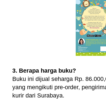
3. Berapa harga buku?
Buku ini dijual seharga Rp. 86.00
yang mengikuti pre-order, pengir
kurir dari Surabaya.