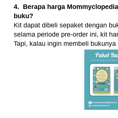
4. Berapa harga Mommyclopedia K
buku?
Kit dapat dibeli sepaket dengan b
selama periode pre-order ini, kit h
Tapi, kalau ingin membeli bukunya 