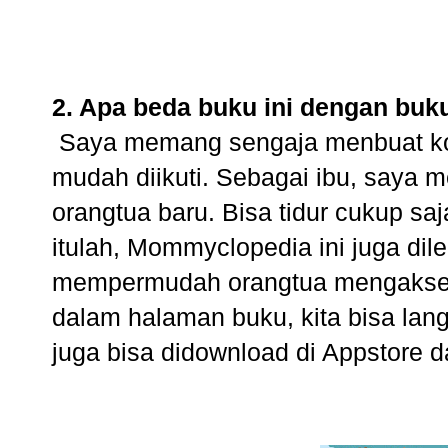
2. Apa beda buku ini dengan buk
Saya memang sengaja menbuat ko
mudah diikuti. Sebagai ibu, saya 
orangtua baru. Bisa tidur cukup sa
itulah, Mommyclopedia ini juga dile
mempermudah orangtua mengakses 
dalam halaman buku, kita bisa lang
juga bisa didownload di Appstore d