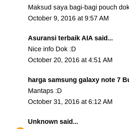
Maksud saya bagi-bagi pouch do
October 9, 2016 at 9:57 AM
Asuransi terbaik AIA
said...
Nice info Dok :D
October 20, 2016 at 4:51 AM
harga samsung galaxy note 7 B
Mantaps :D
October 31, 2016 at 6:12 AM
Unknown
said...