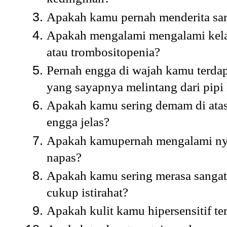
Apakah kamu pernah menderita sar
Apakah mengalami mengalami kelain
atau trombositopenia?
Pernah engga di wajah kamu terda
yang sayapnya melintang dari pipi 
Apakah kamu sering demam di atas 
engga jelas?
Apakah kamupernah mengalami nyer
napas?
Apakah kamu sering merasa sangat 
cukup istirahat?
Apakah kulit kamu hipersensitif te