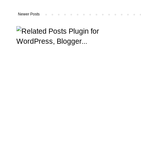
Newer Posts