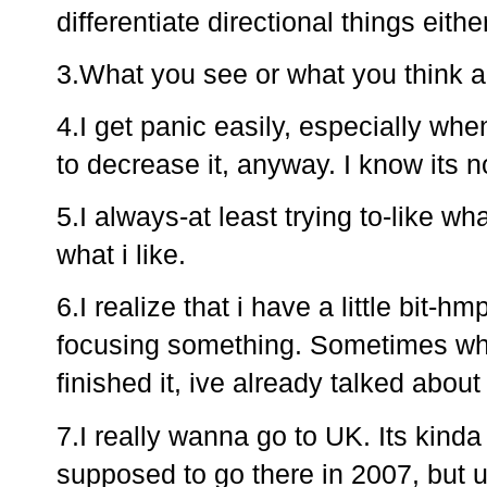
differentiate directional things eith
3.What you see or what you think a
4.I get panic easily, especially whe
to decrease it, anyway. I know its n
5.I always-at least trying to-like wh
what i like.
6.I realize that i have a little bit-hm
focusing something. Sometimes when
finished it, ive already talked about 
7.I really wanna go to UK. Its kinda
supposed to go there in 2007, but u