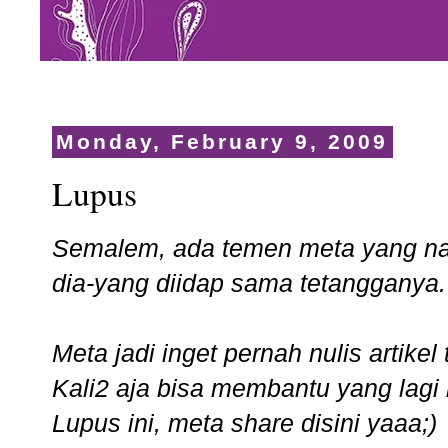
Monday, February 9, 2009
Lupus
Semalem, ada temen meta yang nan
dia-yang diidap sama tetangganya.
Meta jadi inget pernah nulis artikel
Kali2 aja bisa membantu yang lagi 
Lupus ini, meta share disini yaaa;)