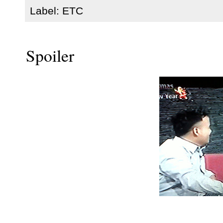
Label:
ETC
Spoiler