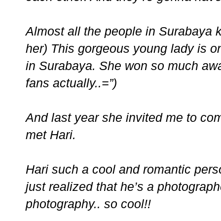
Almost all the people in Surabaya 
her) This gorgeous young lady is o
in Surabaya. She won so much award
fans actually..=”)
And last year she invited me to com
met Hari.
Hari such a cool and romantic person
just realized that he’s a photographe
photography.. so cool!!