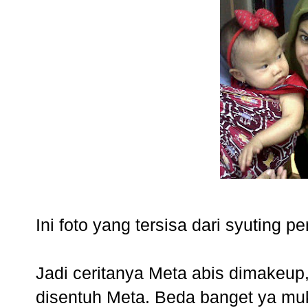
Ini foto yang tersisa dari syuting 
Jadi ceritanya Meta abis dimakeu
disentuh Meta. Beda banget ya m