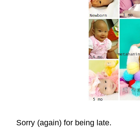
Sorry (again) for being late.