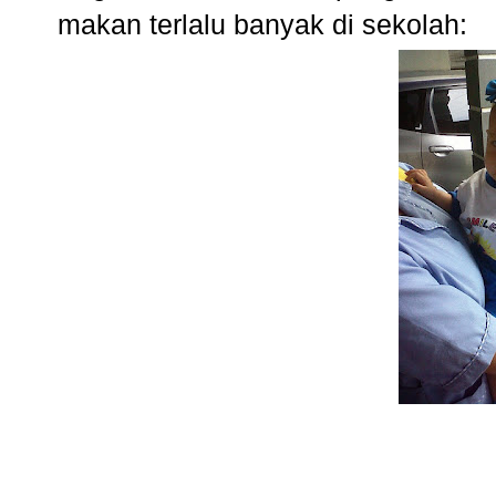
makan terlalu banyak di sekolah: