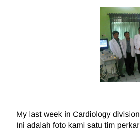
My last week in Cardiology division
Ini adalah foto kami satu tim perkar