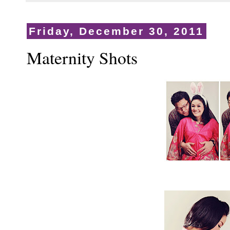
Friday, December 30, 2011
Maternity Shots