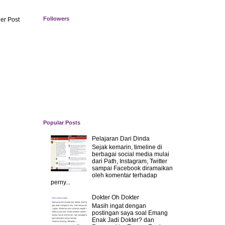
Followers
er Post
Popular Posts
Pelajaran Dari Dinda
Sejak kemarin, timeline di
berbagai social media mulai
dari Path, Instagram, Twitter
sampai Facebook diramaikan
oleh komentar terhadap
perny...
Dokter Oh Dokter
Masih ingat dengan
postingan saya soal Emang
Enak Jadi Dokter? dan