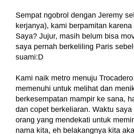
Sempat ngobrol dengan Jeremy seb
kerjanya), kami berpamitan karena s
Saya? Jujur, masih belum bisa mov
saya pernah berkeliling Paris sebe
suami:D
Kami naik metro menuju Trocadero.
memenuhi untuk melihat dan menikm
berkesempatan mampir ke sana, hat
dan copet berkeliaran. Waktu saya 
orang yang mendekati untuk memin
nama kita, eh belakangnya kita aka