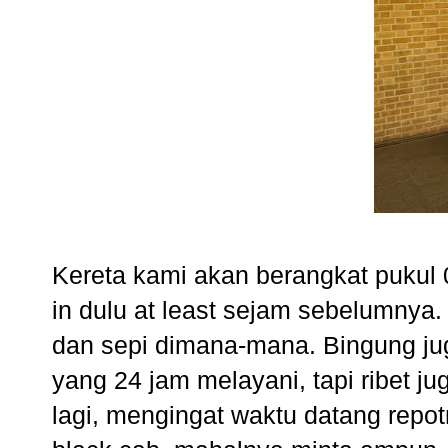
Kereta kami akan berangkat pukul 
in dulu at least sejam sebelumnya.
dan sepi dimana-mana. Bingung jug
yang 24 jam melayani, tapi ribet 
lagi, mengingat waktu datang repot