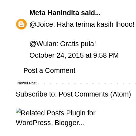
Meta Hanindita
said...
@Joice: Haha terima kasih lhooo!
@Wulan: Gratis pula!
October 24, 2015 at 9:58 PM
Post a Comment
Newer Post
Subscribe to:
Post Comments (Atom)