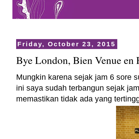
Friday, October 23, 2015
Bye London, Bien Venue en 
Mungkin karena sejak jam 6 sore sud
ini saya sudah terbangun sejak jam
memastikan tidak ada yang tertingg