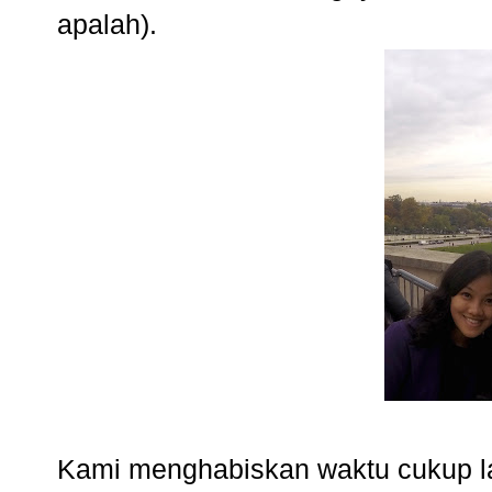
apalah).
Kami menghabiskan waktu cukup lam