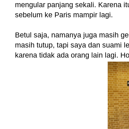
mengular panjang sekali. Karena i
sebelum ke Paris mampir lagi.
Betul saja, namanya juga masih g
masih tutup, tapi saya dan suami le
karena tidak ada orang lain lagi. 