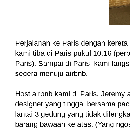
Perjalanan ke Paris dengan kereta
kami tiba di Paris pukul 10.16 (p
Paris). Sampai di Paris, kami langs
segera menuju airbnb.
Host airbnb kami di Paris, Jeremy
designer yang tinggal bersama pac
lantai 3 gedung yang tidak dilengk
barang bawaan ke atas. (Yang ngo