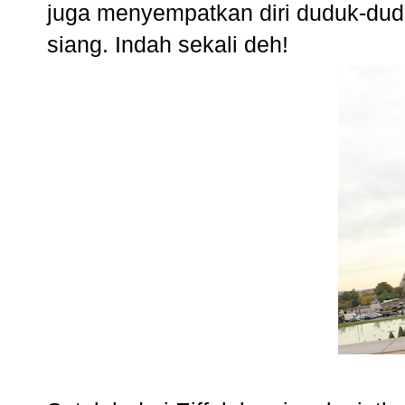
juga menyempatkan diri duduk-dudu
siang. Indah sekali deh!