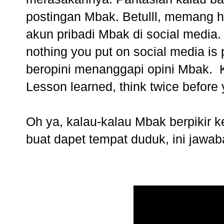
postingan Mbak. Betulll, memang h
akun pribadi Mbak di social media.
nothing you put on social media is
beropini menanggapi opini Mbak. Ka
Lesson learned, think twice before 
Oh ya, kalau-kalau Mbak berpikir ke
buat dapet tempat duduk, ini jawa