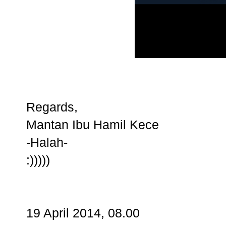
Regards,
Mantan Ibu Hamil Kece
-Halah-
:)))))
19 April 2014, 08.00