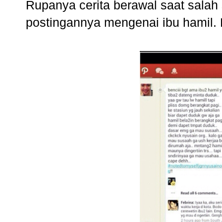
Rupanya cerita berawal saat salah
postingannya mengenai ibu hamil. 