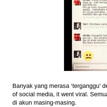
Banyak yang merasa ‘terganggu’ d
of social media, it went viral. Sem
di akun masing-masing.