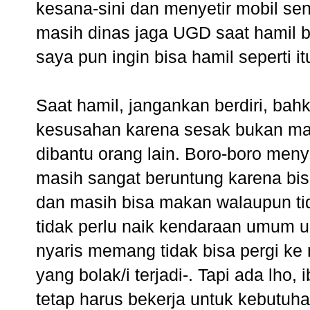
kesana-sini dan menyetir mobil send
masih dinas jaga UGD saat hamil b
saya pun ingin bisa hamil seperti it
Saat hamil, jangankan berdiri, bah
kesusahan karena sesak bukan ma
dibantu orang lain. Boro-boro menyet
masih sangat beruntung karena bis
dan masih bisa makan walaupun tid
tidak perlu naik kendaraan umum 
nyaris memang tidak bisa pergi ke
yang bolak/i terjadi-. Tapi ada lho
tetap harus bekerja untuk kebutuh