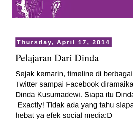
Thursday, April 17, 2014
Pelajaran Dari Dinda
Sejak kemarin, timeline di berbagai
Twitter sampai Facebook diramaik
Dinda Kusumadewi. Siapa itu Dind
Exactly! Tidak ada yang tahu siap
hebat ya efek social media:D