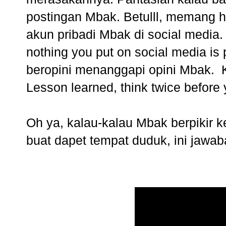
postingan Mbak. Betulll, memang h
akun pribadi Mbak di social media.
nothing you put on social media is
beropini menanggapi opini Mbak. Ka
Lesson learned, think twice before 
Oh ya, kalau-kalau Mbak berpikir ke
buat dapet tempat duduk, ini jawa