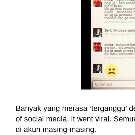
Banyak yang merasa ‘terganggu’ d
of social media, it went viral. Sem
di akun masing-masing.