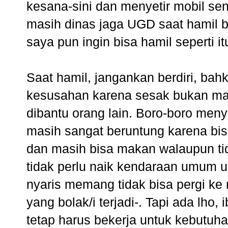
kesana-sini dan menyetir mobil send
masih dinas jaga UGD saat hamil b
saya pun ingin bisa hamil seperti it
Saat hamil, jangankan berdiri, bah
kesusahan karena sesak bukan ma
dibantu orang lain. Boro-boro menyet
masih sangat beruntung karena bis
dan masih bisa makan walaupun tid
tidak perlu naik kendaraan umum 
nyaris memang tidak bisa pergi ke
yang bolak/i terjadi-. Tapi ada lho
tetap harus bekerja untuk kebutuh