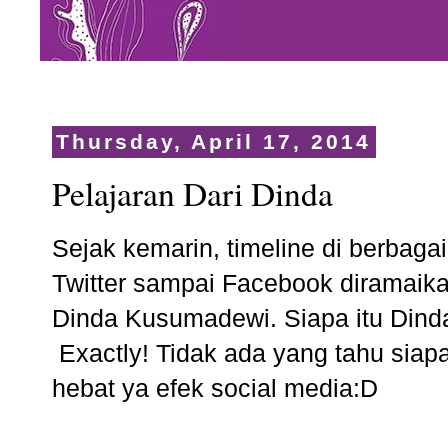
Thursday, April 17, 2014
Pelajaran Dari Dinda
Sejak kemarin, timeline di berbagai
Twitter sampai Facebook diramaik
Dinda Kusumadewi. Siapa itu Dind
Exactly! Tidak ada yang tahu siap
hebat ya efek social media:D