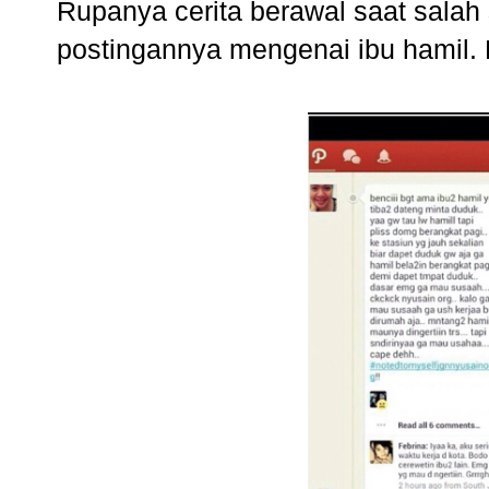
Rupanya cerita berawal saat salah
postingannya mengenai ibu hamil. 