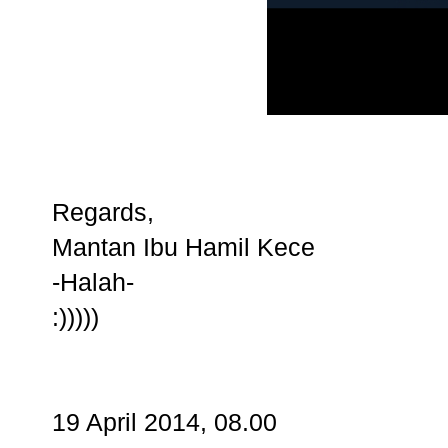
Regards,
Mantan Ibu Hamil Kece
-Halah-
:)))))
19 April 2014, 08.00