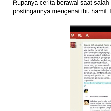
Rupanya cerita berawal saat salah
postingannya mengenai ibu hamil. 