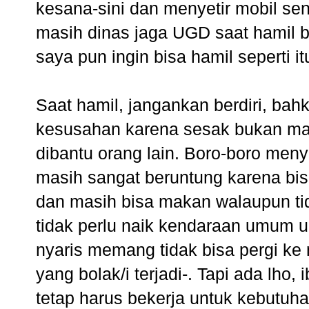
kesana-sini dan menyetir mobil send
masih dinas jaga UGD saat hamil b
saya pun ingin bisa hamil seperti it
Saat hamil, jangankan berdiri, bah
kesusahan karena sesak bukan ma
dibantu orang lain. Boro-boro menyet
masih sangat beruntung karena bis
dan masih bisa makan walaupun tid
tidak perlu naik kendaraan umum 
nyaris memang tidak bisa pergi ke
yang bolak/i terjadi-. Tapi ada lho
tetap harus bekerja untuk kebutuh