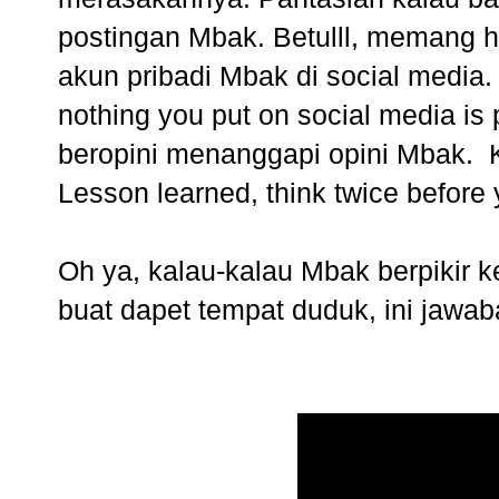
postingan Mbak. Betulll, memang h
akun pribadi Mbak di social media.
nothing you put on social media is
beropini menanggapi opini Mbak. Ka
Lesson learned, think twice before 
Oh ya, kalau-kalau Mbak berpikir ke
buat dapet tempat duduk, ini jawa