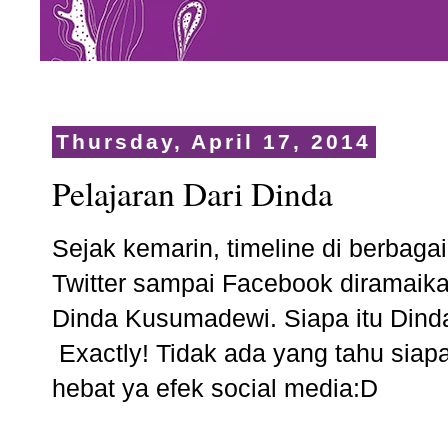
Thursday, April 17, 2014
Pelajaran Dari Dinda
Sejak kemarin, timeline di berbagai
Twitter sampai Facebook diramaik
Dinda Kusumadewi. Siapa itu Dind
Exactly! Tidak ada yang tahu siap
hebat ya efek social media:D