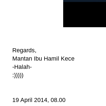
Regards,
Mantan Ibu Hamil Kece
-Halah-
:)))))
19 April 2014, 08.00