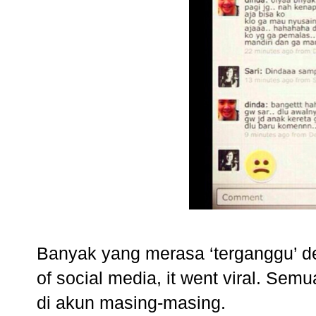
Banyak yang merasa ‘terganggu’ d
of social media, it went viral. Sem
di akun masing-masing.