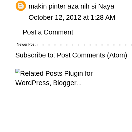
makin pinter aza nih si Naya
October 12, 2012 at 1:28 AM
Post a Comment
Newer Post
Subscribe to:
Post Comments (Atom)