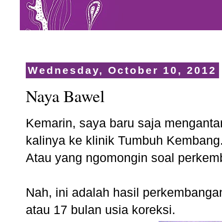
Wednesday, October 10, 2012
Naya Bawel
Kemarin, saya baru saja menganta
kalinya ke klinik Tumbuh Kembang.
Atau yang ngomongin soal
perkem
Nah, ini adalah hasil perkembang
atau 17 bulan usia koreksi.