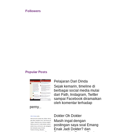
Followers
Popular Posts
Pelajaran Dari Dinda
Sejak kemarin, timeline di
berbagai social media mulai
dari Path, Instagram, Twitter
sampai Facebook diramaikan
oleh komentar terhadap
perny...
Dokter Oh Dokter
Masih ingat dengan
postingan saya soal Emang
Enak Jadi Dokter? dan