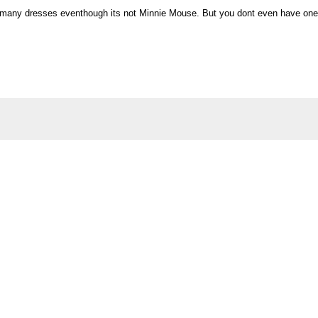
o many dresses eventhough its not Minnie Mouse. But you dont even have one