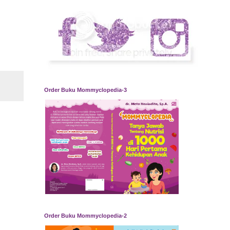
Order Buku Mommyclopedia-3
Order Buku Mommyclopedia-2