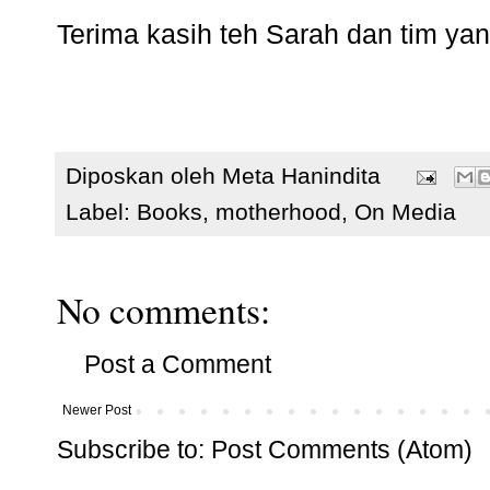
Terima kasih teh Sarah dan tim ya
Diposkan oleh
Meta Hanindita
Label:
Books
,
motherhood
,
On Media
No comments:
Post a Comment
Newer Post
Subscribe to:
Post Comments (Atom)