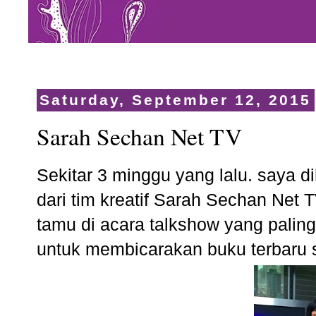
Saturday, September 12, 2015
Sarah Sechan Net TV
Sekitar 3 minggu yang lalu. saya 
dari tim kreatif Sarah Sechan Net 
tamu di acara talkshow yang paling
untuk membicarakan buku terbaru 