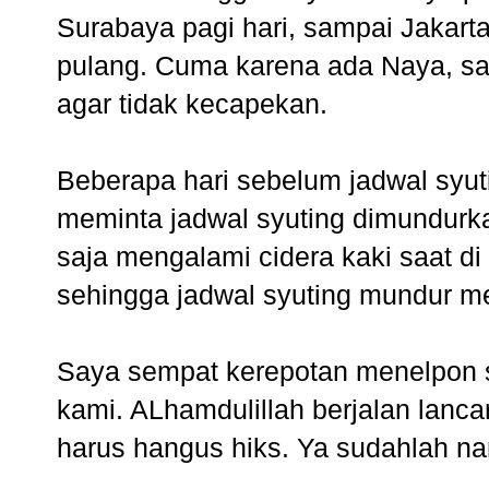
Surabaya pagi hari, sampai Jakarta
pulang. Cuma karena ada Naya, s
agar tidak kecapekan.
Beberapa hari sebelum jadwal syut
meminta jadwal syuting dimundurka
saja mengalami cidera kaki saat di 
sehingga jadwal syuting mundur m
Saya sempat kerepotan menelpon sa
kami. ALhamdulillah berjalan lanca
harus hangus hiks. Ya sudahlah na