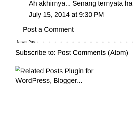
Ah akhirnya... Senang ternyata ha
July 15, 2014 at 9:30 PM
Post a Comment
Newer Post
Subscribe to:
Post Comments (Atom)