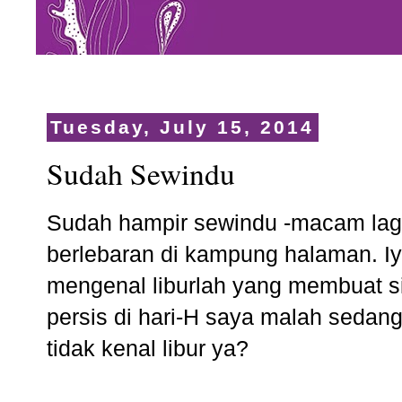
Tuesday, July 15, 2014
Sudah Sewindu
Sudah hampir sewindu -macam lagu
berlebaran di kampung halaman. Iy
mengenal liburlah yang membuat sit
persis di hari-H saya malah sedang
tidak kenal libur ya?