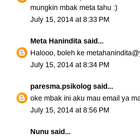
mungkin mbak meta tahu :)
July 15, 2014 at 8:33 PM
Meta Hanindita
said...
Halooo, boleh ke metahanindita@
July 15, 2014 at 8:34 PM
paresma.psikolog
said...
oke mbak ini aku mau email ya m
July 15, 2014 at 8:56 PM
Nunu
said...