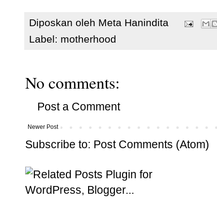
Diposkan oleh
Meta Hanindita
Label:
motherhood
No comments:
Post a Comment
Newer Post
Subscribe to:
Post Comments (Atom)