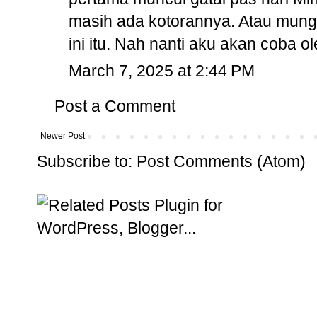
masih ada kotorannya. Atau mungki
ini itu. Nah nanti aku akan coba ol
March 7, 2025 at 2:44 PM
Post a Comment
Newer Post
Subscribe to:
Post Comments (Atom)