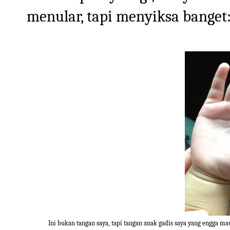
menular, tapi menyiksa banget
Ini bukan tangan saya, tapi tangan anak gadis saya yang engga m