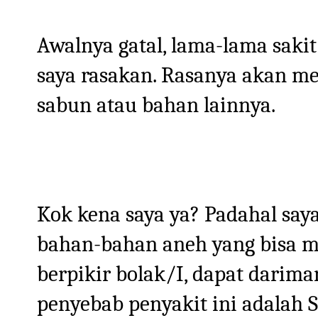
Awalnya gatal, lama-lama sakit
saya rasakan. Rasanya akan me
sabun atau bahan lainnya.
Kok kena saya ya? Padahal say
bahan-bahan aneh yang bisa m
berpikir bolak/I, dapat darima
penyebab penyakit ini adalah 