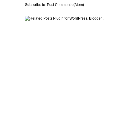
Subscribe to:
Post Comments (Atom)