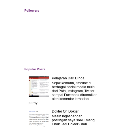
Followers
Popular Posts
Pelajaran Dari Dinda
Sejak kemarin, timeline di
berbagai social media mulai
dari Path, Instagram, Twitter
sampai Facebook diramaikan
oleh komentar terhadap
perny...
Dokter Oh Dokter
Masih ingat dengan
postingan saya soal Emang
Enak Jadi Dokter? dan