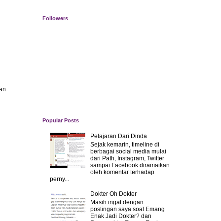
Followers
yan
Popular Posts
Pelajaran Dari Dinda
Sejak kemarin, timeline di
berbagai social media mulai
dari Path, Instagram, Twitter
sampai Facebook diramaikan
oleh komentar terhadap
perny...
Dokter Oh Dokter
Masih ingat dengan
postingan saya soal Emang
Enak Jadi Dokter? dan