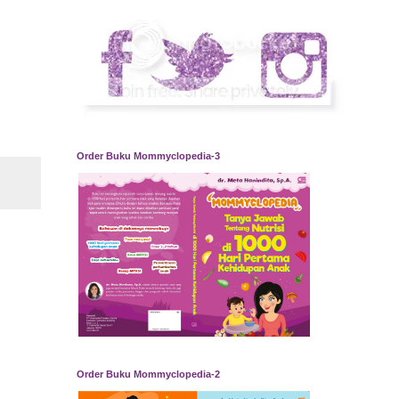
Order Buku Mommyclopedia-3
Order Buku Mommyclopedia-2