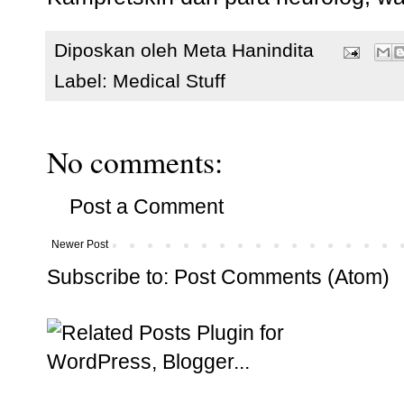
Diposkan oleh
Meta Hanindita
Label:
Medical Stuff
No comments:
Post a Comment
Newer Post
Subscribe to:
Post Comments (Atom)