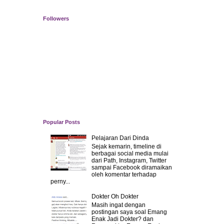
Followers
Popular Posts
Pelajaran Dari Dinda
Sejak kemarin, timeline di
berbagai social media mulai
dari Path, Instagram, Twitter
sampai Facebook diramaikan
oleh komentar terhadap
perny...
Dokter Oh Dokter
Masih ingat dengan
postingan saya soal Emang
Enak Jadi Dokter? dan