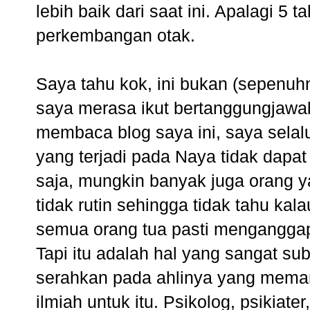
lebih baik dari saat ini. Apalagi 5 
perkembangan otak.
Saya tahu kok, ini bukan (sepenuh
saya merasa ikut bertanggungjawab.
membaca blog saya ini, saya sela
yang terjadi pada Naya tidak dapa
saja, mungkin banyak juga orang 
tidak rutin sehingga tidak tahu k
semua orang tua pasti menganggap
Tapi itu adalah hal yang sangat suby
serahkan pada ahlinya yang mema
ilmiah untuk itu. Psikolog, psikiat