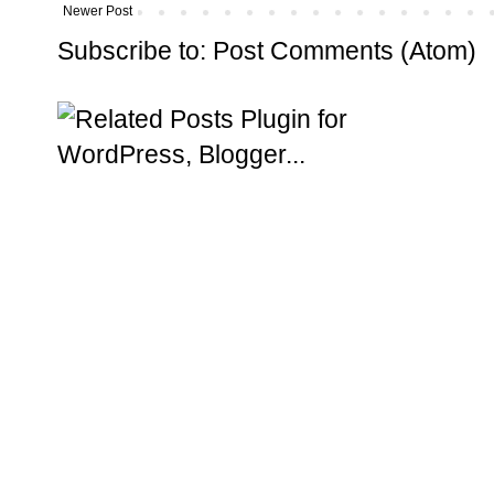
Newer Post
Subscribe to:
Post Comments (Atom)