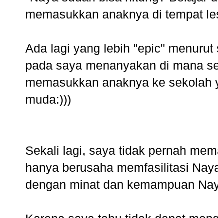
memasukkan anaknya di tempat le
Ada lagi yang lebih "epic" menuru
pada saya menanyakan di mana sek
memasukkan anaknya ke sekolah ya
muda:)))
Sekali lagi, saya tidak pernah me
hanya berusaha memfasilitasi Nay
dengan minat dan kemampuan Nay