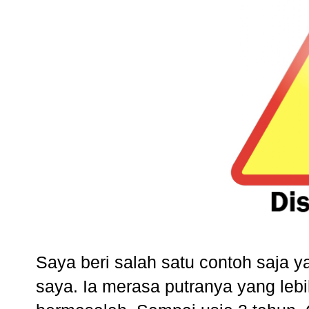
Saya beri salah satu contoh saja y
saya. Ia merasa putranya yang lebi