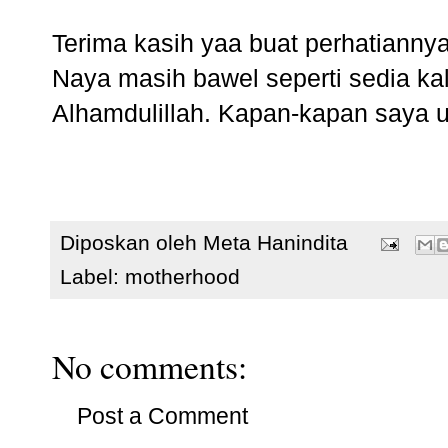
Terima kasih yaa buat perhatiann
Naya masih bawel seperti sedia k
Alhamdulillah. Kapan-kapan saya u
Diposkan oleh
Meta Hanindita
Label:
motherhood
No comments:
Post a Comment