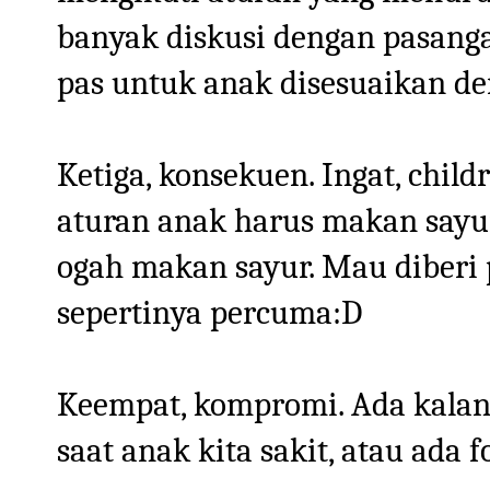
banyak diskusi dengan pasang
pas untuk anak disesuaikan de
Ketiga, konsekuen. Ingat, chil
aturan anak harus makan sayur,
ogah makan sayur. Mau diberi
sepertinya percuma:D
Keempat, kompromi. Ada kalany
saat anak kita sakit, atau ada 