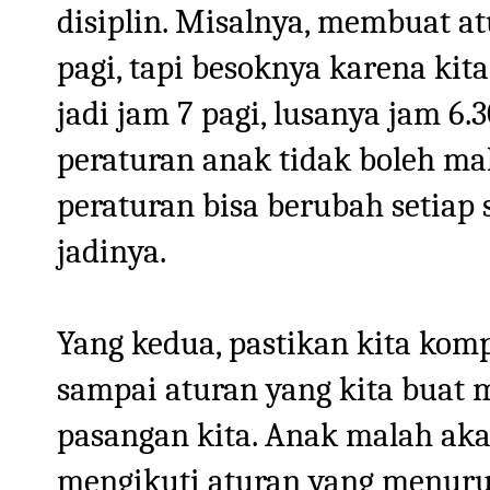
disiplin. Misalnya, membuat a
pagi, tapi besoknya karena ki
jadi jam 7 pagi, lusanya jam 6
peraturan anak tidak boleh mak
peraturan bisa berubah setiap
jadinya.
Yang kedua, pastikan kita kom
sampai aturan yang kita buat
pasangan kita. Anak malah aka
mengikuti aturan yang menurut