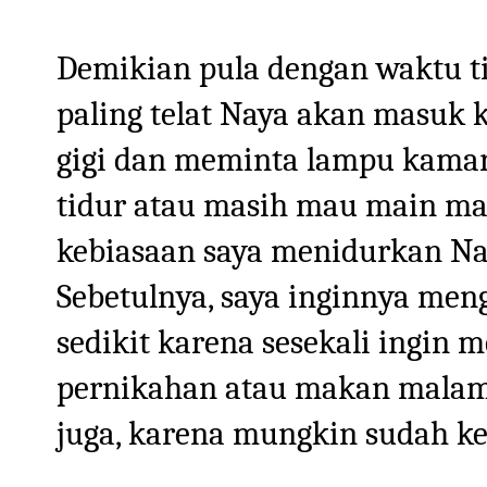
Demikian pula dengan waktu tid
paling telat Naya akan masuk 
gigi dan meminta lampu kamar
tidur atau masih mau main ma
kebiasaan saya menidurkan Naya
Sebetulnya, saya inginnya men
sedikit karena sesekali ingin 
pernikahan atau makan malam b
juga, karena mungkin sudah ke