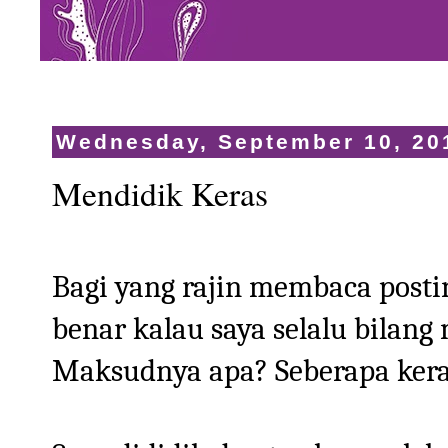
Wednesday, September 10, 20
Mendidik Keras
Bagi yang rajin membaca postin
benar kalau saya selalu bilang
Maksudnya apa? Seberapa kera