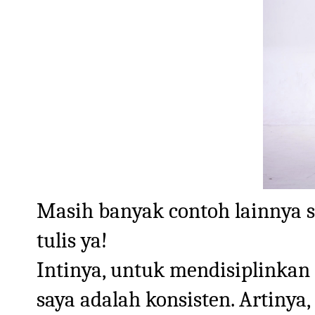
Masih banyak contoh lainnya 
tulis ya!
Intinya, untuk mendisiplinkan
saya adalah konsisten. Artinya,