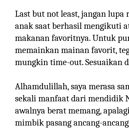
Last but not least, jangan lup
anak saat berhasil mengikuti a
makanan favoritnya. Untuk pun
memainkan mainan favorit, teg
mungkin time-out. Sesuaikan 
Alhamdulillah, saya merasa sam
sekali manfaat dari mendidik 
awalnya berat memang, apalag
mimbik pasang ancang-ancang