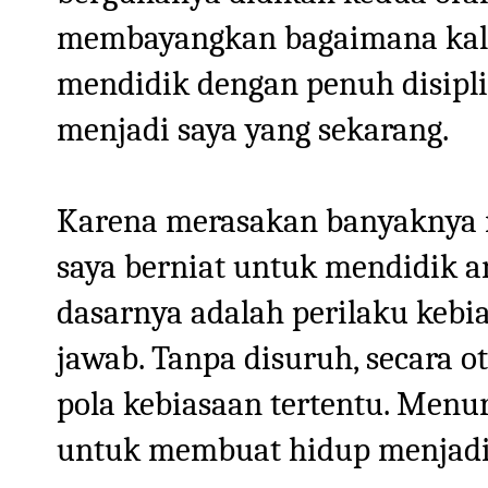
membayangkan bagaimana kala
mendidik dengan penuh disiplin
menjadi saya yang sekarang.
Karena merasakan banyaknya ma
saya berniat untuk mendidik an
dasarnya adalah perilaku kebi
jawab. Tanpa disuruh, secara 
pola kebiasaan tertentu. Menuru
untuk membuat hidup menjadi 