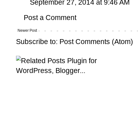
September 27, 2014 at 9:46 AM
Post a Comment
Newer Post
Subscribe to:
Post Comments (Atom)