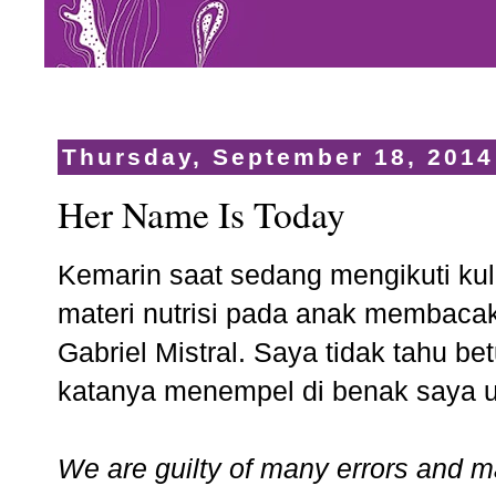
Thursday, September 18, 2014
Her Name Is Today
Kemarin saat sedang mengikuti kul
materi nutrisi pada anak membacak
Gabriel Mistral. Saya tidak tahu bet
katanya menempel di benak saya u
We are guilty of many errors and m