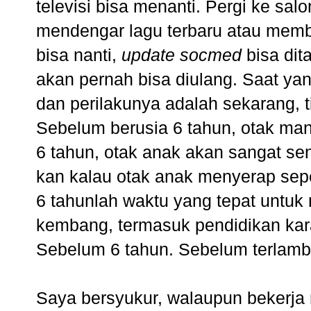
televisi bisa menanti. Pergi ke sa
mendengar lagu terbaru atau mem
bisa nanti,
update socmed
bisa dit
akan pernah bisa diulang. Saat y
dan perilakunya adalah sekarang, t
Sebelum berusia 6 tahun, otak ma
6 tahun, otak anak akan sangat sen
kan kalau otak anak menyerap sep
6 tahunlah waktu yang tepat untuk
kembang, termasuk pendidikan kar
Sebelum 6 tahun. Sebelum terlamb
Saya bersyukur, walaupun bekerja