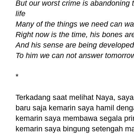
But our worst crime is abandoning t
life
Many of the things we need can wait
Right now is the time, his bones a
And his sense are being developed
To him we can not answer tomorro
*
Terkadang saat melihat Naya, saya
baru saja kemarin saya hamil deng
kemarin saya membawa segala print
kemarin saya bingung setengah mati