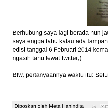
Berhubung saya lagi berada nun ja
saya engga tahu kalau ada tampang
edisi tanggal 6 Februari 2014 kem
ngasih tahu lewat twitter;)
Btw, pertanyaannya waktu itu: Setu
Diposkan oleh
Meta Hanindita