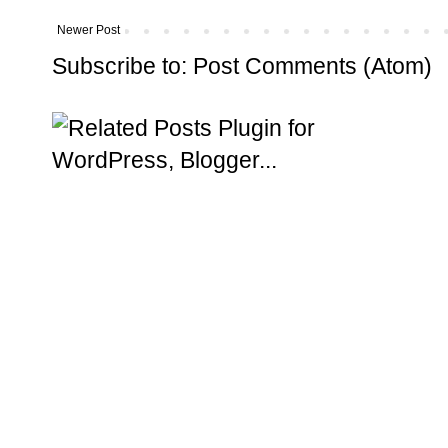
Newer Post
Subscribe to:
Post Comments (Atom)