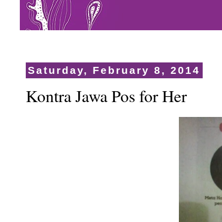
Saturday, February 8, 2014
Kontra Jawa Pos for Her