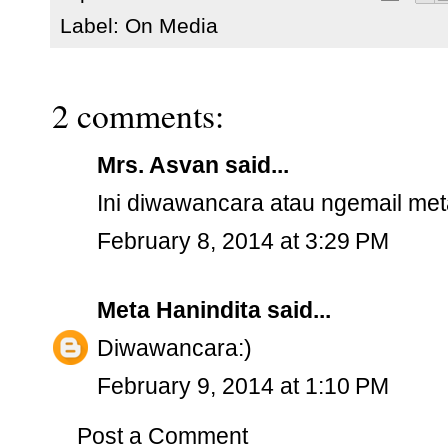
Label:
On Media
2 comments:
Mrs. Asvan
said...
Ini diwawancara atau ngemail me
February 8, 2014 at 3:29 PM
Meta Hanindita
said...
Diwawancara:)
February 9, 2014 at 1:10 PM
Post a Comment