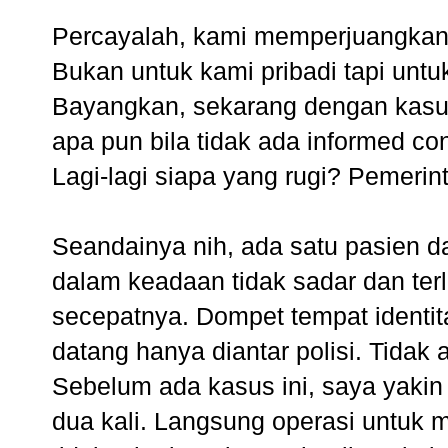
Percayalah, kami memperjuangkan 
Bukan untuk kami pribadi tapi un
Bayangkan, sekarang dengan kasus
apa pun bila tidak ada informed co
Lagi-lagi siapa yang rugi? Pemeri
Seandainya nih, ada satu pasien da
dalam keadaan tidak sadar dan te
secepatnya. Dompet tempat identit
datang hanya diantar polisi. Tida
Sebelum ada kasus ini, saya yakin 
dua kali. Langsung operasi untuk