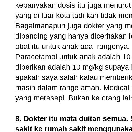
kebanyakan dosis itu juga menurut
yang di luar kota tadi kan tidak me
Bagaimanapun juga dokter yang mem
dibanding yang hanya diceritakan 
obat itu untuk anak ada rangenya.
Paracetamol untuk anak adalah 10
diberikan adalah 10 mg/kg supaya
apakah saya salah kalau memberik
masih dalam range aman. Medical is
yang meresepi. Bukan ke orang lain.
8. Dokter itu mata duitan semua
sakit ke rumah sakit menggunak