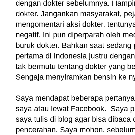
dengan dokter sebelumnya. Hampir
dokter. Jangankan masyarakat, pej
mengomentari aksi dokter, tentuny
negatif. Ini pun diperparah oleh 
buruk dokter. Bahkan saat sedang 
pertama di Indonesia justru denga
tak bermutu tentang dokter yang be
Sengaja menyiramkan bensin ke ny
Saya mendapat beberapa pertanya
saya atau lewat Facebook. Saya pik
saya tulis di blog agar bisa diba
pencerahan. Saya mohon, sebelum