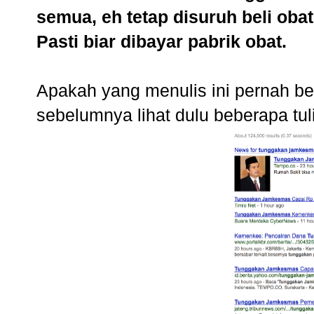
semua, eh tetap disuruh beli obat 
Pasti biar dibayar pabrik obat.
Apakah yang menulis ini pernah be
sebelumnya lihat dulu beberapa tuli