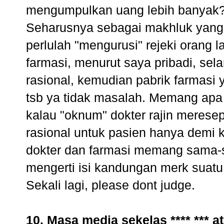
mengumpulkan uang lebih banyak? 
Seharusnya sebagai makhluk yang 
perlulah "mengurusi" rejeki orang 
farmasi, menurut saya pribadi, se
rasional, kemudian pabrik farmasi
tsb ya tidak masalah. Memang apa 
kalau "oknum" dokter rajin meresep
rasional untuk pasien hanya demi k
dokter dan farmasi memang sama-
mengerti isi kandungan merk suat
Sekali lagi, please dont judge.
10. Masa media sekelas **** *** a