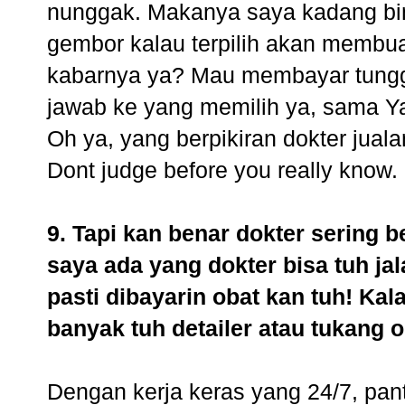
nunggak. Makanya saya kadang bin
gembor kalau terpilih akan membua
kabarnya ya? Mau membayar tungga
jawab ke yang memilih ya, sama Ya
Oh ya, yang berpikiran dokter juala
Dont judge before you really know.
9. Tapi kan benar dokter sering 
saya ada yang dokter bisa tuh jal
pasti dibayarin obat kan tuh! Kal
banyak tuh detailer atau tukang o
Dengan kerja keras yang 24/7, pan