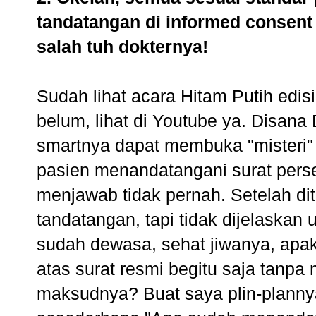
tandatangan di informed consent 
salah tuh dokternya!
Sudah lihat acara Hitam Putih edi
belum, lihat di Youtube ya. Disan
smartnya dapat membuka "misteri" 
pasien menandatangani surat perse
menjawab tidak pernah. Setelah dit
tandatangan, tapi tidak dijelaskan
sudah dewasa, sehat jiwanya, apa
atas surat resmi begitu saja tanp
maksudnya? Buat saya plin-plann