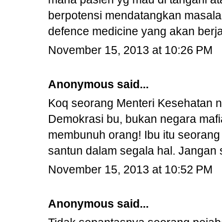
berpotensi mendatangkan masalah
defence medicine yang akan berj
November 15, 2013 at 10:26 PM
Anonymous said...
Koq seorang Menteri Kesehatan n
Demokrasi bu, bukan negara mafi
membunuh orang! Ibu itu seorang 
santun dalam segala hal. Jangan 
November 15, 2013 at 10:52 PM
Anonymous said...