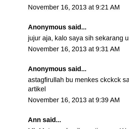
November 16, 2013 at 9:21 AM
Anonymous said...
jujur aja, kalo saya sih sekarang
November 16, 2013 at 9:31 AM
Anonymous said...
astagfirullah bu menkes ckckck sal
artikel
November 16, 2013 at 9:39 AM
Ann
said...