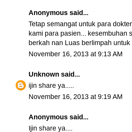
Anonymous said...
Tetap semangat untuk para dokter
kami para pasien... kesembuhan s
berkah nan Luas berlimpah untuk p
November 16, 2013 at 9:13 AM
Unknown
said...
ijin share ya.....
November 16, 2013 at 9:19 AM
Anonymous said...
Ijin share ya....