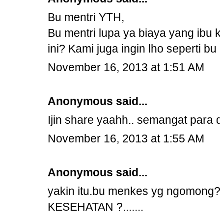
Bu mentri YTH,
Bu mentri lupa ya biaya yang ibu 
ini? Kami juga ingin lho seperti bu 
November 16, 2013 at 1:51 AM
Anonymous said...
Ijin share yaahh.. semangat para d
November 16, 2013 at 1:55 AM
Anonymous said...
yakin itu.bu menkes yg ngomong?.
KESEHATAN ?.......