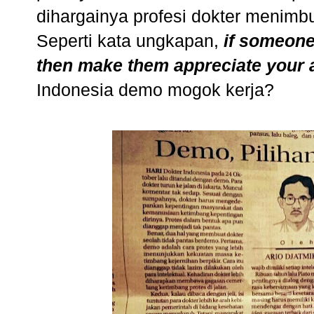
dihargainya profesi dokter menimbu
Seperti kata ungkapan,
if someone
then make them appreciate your
Indonesia demo mogok kerja?