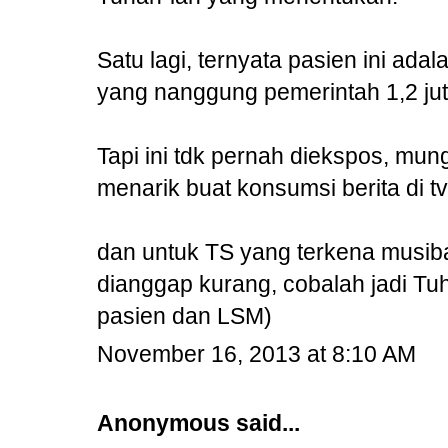
Satu lagi, ternyata pasien ini ada
yang nanggung pemerintah 1,2 jut
Tapi ini tdk pernah diekspos, mu
menarik buat konsumsi berita di tv,
dan untuk TS yang terkena musibah
dianggap kurang, cobalah jadi Tuh
pasien dan LSM)
November 16, 2013 at 8:10 AM
Anonymous said...