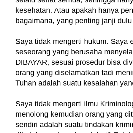
kesehatan. Atau apakah hanya pen
bagaimana, yang penting janji dulu
Saya tidak mengerti hukum. Saya 
seseorang yang berusaha menyela
DIBAYAR, sesuai prosedur bisa di
orang yang diselamatkan tadi meni
Tuhan adalah suatu kesalahan yan
Saya tidak mengerti ilmu Kriminol
menolong kemudian orang yang dit
sendiri adalah suatu tindakan krim