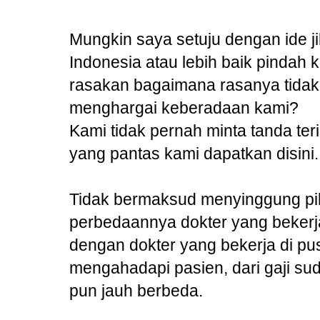
Mungkin saya setuju dengan ide j
Indonesia atau lebih baik pindah 
rasakan bagaimana rasanya tidak
menghargai keberadaan kami?
Kami tidak pernah minta tanda ter
yang pantas kami dapatkan disini.
Tidak bermaksud menyinggung pih
perbedaannya dokter yang bekerj
dengan dokter yang bekerja di pu
mengahadapi pasien, dari gaji sud
pun jauh berbeda.