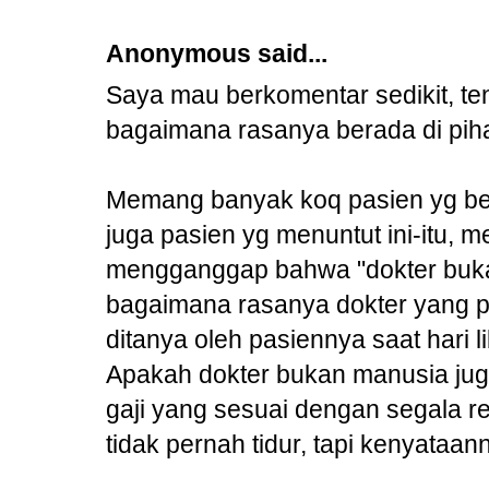
Anonymous said...
Saya mau berkomentar sedikit, ten
bagaimana rasanya berada di piha
Memang banyak koq pasien yg ber
juga pasien yg menuntut ini-itu, 
mengganggap bahwa "dokter buka
bagaimana rasanya dokter yang p
ditanya oleh pasiennya saat hari li
Apakah dokter bukan manusia jug
gaji yang sesuai dengan segala 
tidak pernah tidur, tapi kenyataann