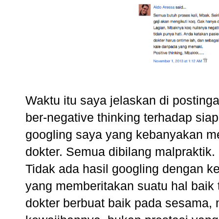
Waktu itu saya jelaskan di postin
ber-negative thinking terhadap sia
googling saya yang kebanyakan me
dokter. Semua dibilang malpraktik. 
Tidak ada hasil googling dengan ke
yang memberitakan suatu hal baik 
dokter berbuat baik pada sesama