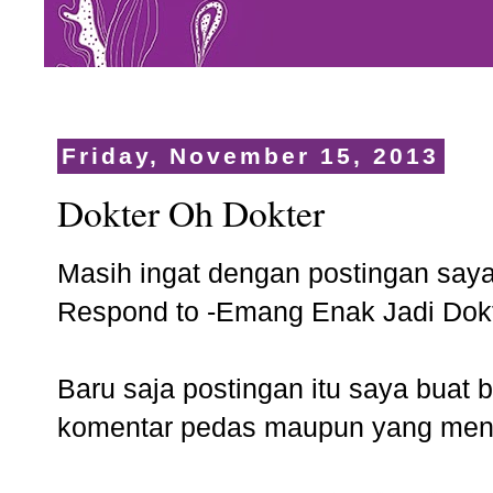
Friday, November 15, 2013
Dokter Oh Dokter
Masih ingat dengan postingan say
Respond to -Emang Enak Jadi Dok
Baru saja postingan itu saya buat
komentar pedas maupun yang mengkr