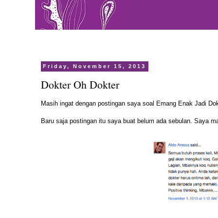
Friday, November 15, 2013
Dokter Oh Dokter
Masih ingat dengan postingan saya soal
Emang Enak Jadi Dok
Baru saja postingan itu saya buat belum ada sebulan. Saya m