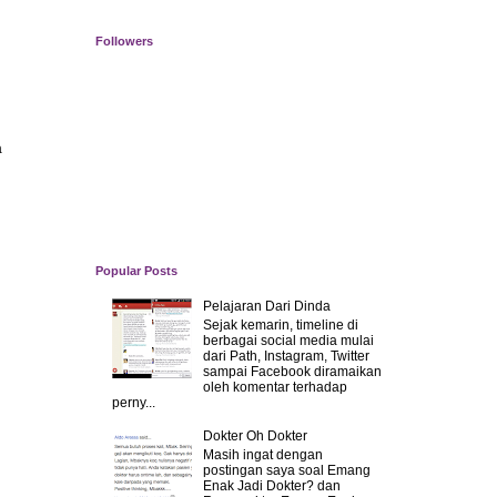
Followers
a
Popular Posts
Pelajaran Dari Dinda
Sejak kemarin, timeline di
berbagai social media mulai
dari Path, Instagram, Twitter
sampai Facebook diramaikan
oleh komentar terhadap
perny...
Dokter Oh Dokter
Masih ingat dengan
postingan saya soal Emang
Enak Jadi Dokter? dan