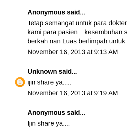
Anonymous said...
Tetap semangat untuk para dokter
kami para pasien... kesembuhan s
berkah nan Luas berlimpah untuk p
November 16, 2013 at 9:13 AM
Unknown
said...
ijin share ya.....
November 16, 2013 at 9:19 AM
Anonymous said...
Ijin share ya....