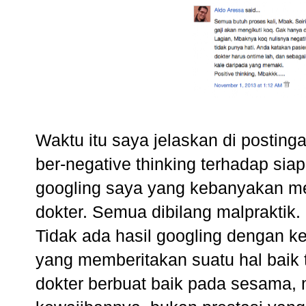
Waktu itu saya jelaskan di postin
ber-negative thinking terhadap sia
googling saya yang kebanyakan me
dokter. Semua dibilang malpraktik. 
Tidak ada hasil googling dengan ke
yang memberitakan suatu hal baik 
dokter berbuat baik pada sesama