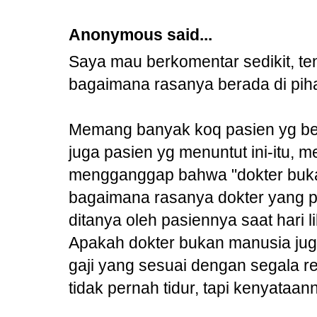
Anonymous said...
Saya mau berkomentar sedikit, ten
bagaimana rasanya berada di piha
Memang banyak koq pasien yg ber
juga pasien yg menuntut ini-itu, 
mengganggap bahwa "dokter buka
bagaimana rasanya dokter yang p
ditanya oleh pasiennya saat hari li
Apakah dokter bukan manusia jug
gaji yang sesuai dengan segala 
tidak pernah tidur, tapi kenyataann