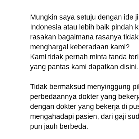
Mungkin saya setuju dengan ide j
Indonesia atau lebih baik pindah 
rasakan bagaimana rasanya tidak
menghargai keberadaan kami?
Kami tidak pernah minta tanda ter
yang pantas kami dapatkan disini.
Tidak bermaksud menyinggung pih
perbedaannya dokter yang bekerj
dengan dokter yang bekerja di pu
mengahadapi pasien, dari gaji sud
pun jauh berbeda.