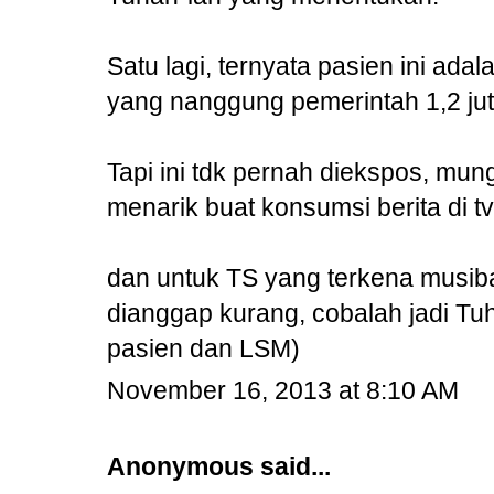
Satu lagi, ternyata pasien ini ada
yang nanggung pemerintah 1,2 jut
Tapi ini tdk pernah diekspos, mu
menarik buat konsumsi berita di tv,
dan untuk TS yang terkena musibah
dianggap kurang, cobalah jadi Tuh
pasien dan LSM)
November 16, 2013 at 8:10 AM
Anonymous said...