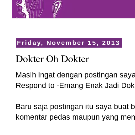
Friday, November 15, 2013
Dokter Oh Dokter
Masih ingat dengan postingan say
Respond to -Emang Enak Jadi Dok
Baru saja postingan itu saya buat
komentar pedas maupun yang mengkr