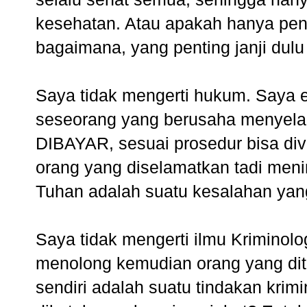
kesehatan. Atau apakah hanya pen
bagaimana, yang penting janji dulu
Saya tidak mengerti hukum. Saya 
seseorang yang berusaha menyela
DIBAYAR, sesuai prosedur bisa di
orang yang diselamatkan tadi meni
Tuhan adalah suatu kesalahan yan
Saya tidak mengerti ilmu Kriminol
menolong kemudian orang yang dit
sendiri adalah suatu tindakan krim