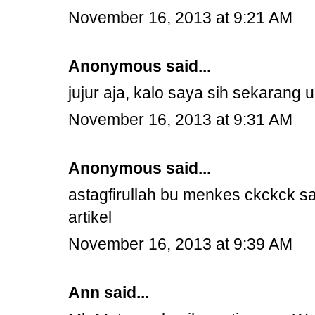
November 16, 2013 at 9:21 AM
Anonymous said...
jujur aja, kalo saya sih sekarang
November 16, 2013 at 9:31 AM
Anonymous said...
astagfirullah bu menkes ckckck sal
artikel
November 16, 2013 at 9:39 AM
Ann
said...