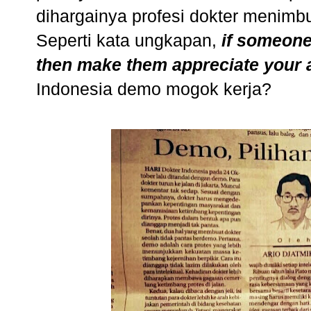
dihargainya profesi dokter menimbu
Seperti kata ungkapan,
if someone
then make them appreciate your
Indonesia demo mogok kerja?