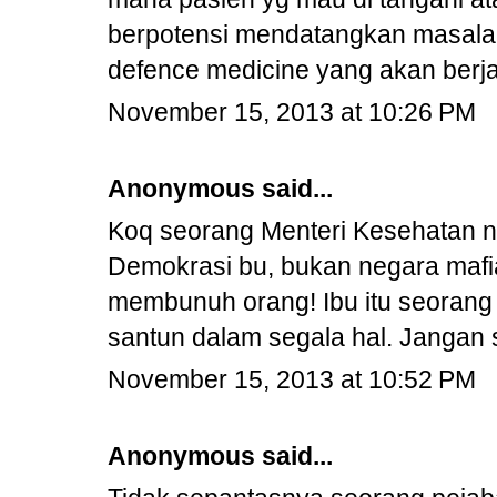
berpotensi mendatangkan masalah
defence medicine yang akan berj
November 15, 2013 at 10:26 PM
Anonymous said...
Koq seorang Menteri Kesehatan n
Demokrasi bu, bukan negara mafi
membunuh orang! Ibu itu seorang 
santun dalam segala hal. Jangan 
November 15, 2013 at 10:52 PM
Anonymous said...