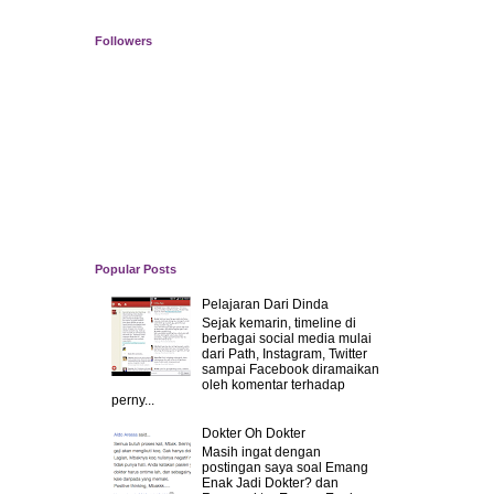
Followers
Popular Posts
Pelajaran Dari Dinda
Sejak kemarin, timeline di
berbagai social media mulai
dari Path, Instagram, Twitter
sampai Facebook diramaikan
oleh komentar terhadap
perny...
Dokter Oh Dokter
Masih ingat dengan
postingan saya soal Emang
Enak Jadi Dokter? dan