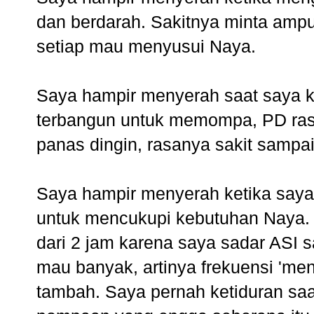
dan berdarah. Sakitnya minta amp
setiap mau menyusui Naya.
Saya hampir menyerah saat saya k
terbangun untuk memompa, PD ras
panas dingin, rasanya sakit sampai
Saya hampir menyerah ketika saya
untuk mencukupi kebutuhan Naya. En
dari 2 jam karena saya sadar ASI 
mau banyak, artinya frekuensi 'me
tambah. Saya pernah ketiduran s