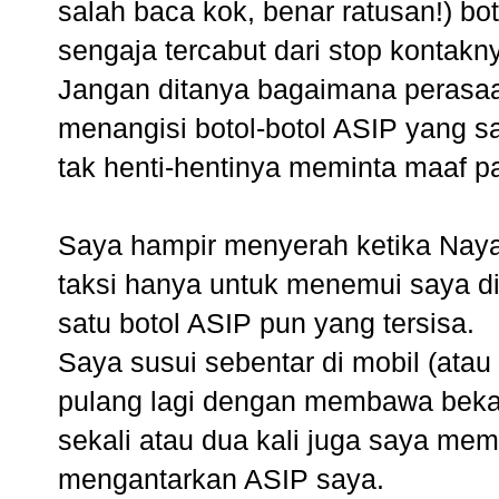
salah baca kok, benar ratusan!) bo
sengaja tercabut dari stop kontakn
Jangan ditanya bagaimana perasa
menangisi botol-botol ASIP yang 
tak henti-hentinya meminta maaf p
Saya hampir menyerah ketika Naya
taksi hanya untuk menemui saya di
satu botol ASIP pun yang tersisa.
Saya susui sebentar di mobil (ata
pulang lagi dengan membawa bekal
sekali atau dua kali juga saya mem
mengantarkan ASIP saya.