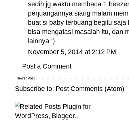
sedih jg waktu membaca 1 freezer 
perjuangannya siang malam meme
buat si baby terbuang begitu saja 
bisa mengatasi masalah itu, dan m
lainnya :)
November 5, 2014 at 2:12 PM
Post a Comment
Newer Post
Subscribe to:
Post Comments (Atom)