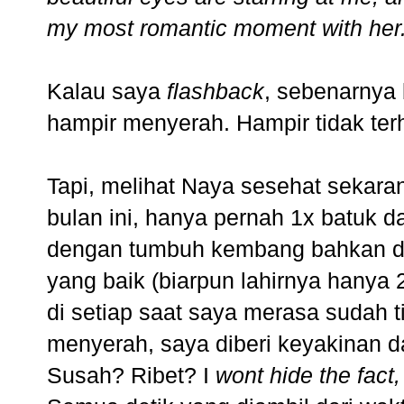
my most romantic moment with her
Kalau saya
flashback
, sebenarnya
hampir menyerah. Hampir tidak ter
Tapi, melihat Naya sesehat sekara
bulan ini, hanya pernah 1x batuk da
dengan tumbuh kembang bahkan di
yang baik (biarpun lahirnya hanya 
di setiap saat saya merasa sudah 
menyerah, saya diberi keyakinan d
Susah? Ribet? I
wont hide the fact, i