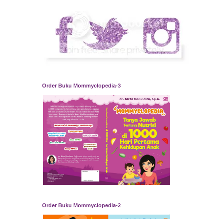
Order Buku Mommyclopedia-3
Order Buku Mommyclopedia-2