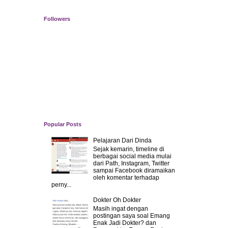
Followers
Popular Posts
Pelajaran Dari Dinda
Sejak kemarin, timeline di
berbagai social media mulai
dari Path, Instagram, Twitter
sampai Facebook diramaikan
oleh komentar terhadap
perny...
Dokter Oh Dokter
Masih ingat dengan
postingan saya soal Emang
Enak Jadi Dokter? dan