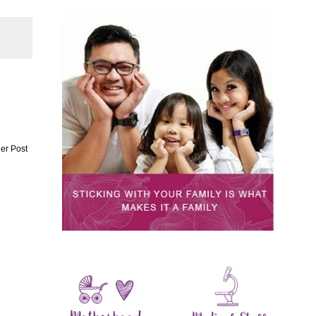
er Post