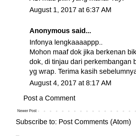
August 1, 2017 at 6:37 AM
Anonymous said...
Infonya lengkaaaappp..
Mohon maaf dok jika berkenan bi
dok, di tinjau dari perkembangan 
yg wrap. Terima kasih sebelumnya
August 4, 2017 at 8:17 AM
Post a Comment
Newer Post
Subscribe to:
Post Comments (Atom)