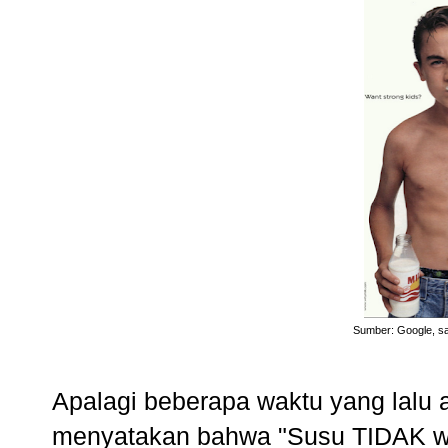
Sumber: Google, s
Apalagi beberapa waktu yang lalu ad
menyatakan bahwa "Susu TIDAK wa