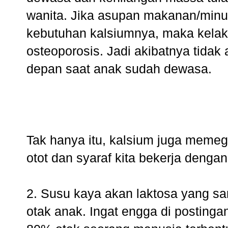
wanita. Jika asupan makanan/min
kebutuhan kalsiumnya, maka kelak 
osteoporosis. Jadi akibatnya tidak
depan saat anak sudah dewasa.
Tak hanya itu, kalsium juga mem
otot dan syaraf kita bekerja dengan
2. Susu kaya akan laktosa yang s
otak anak. Ingat engga di posting