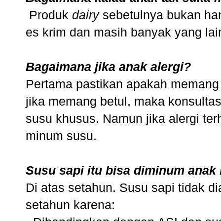
Produk
dairy
sebetulnya bukan hany
es krim dan masih banyak yang lai
Bagaimana jika anak alergi?
Pertama pastikan apakah memang an
jika memang betul, maka konsulta
susu khusus. Namun jika alergi ter
minum susu.
Susu sapi itu bisa diminum anak 
Di atas setahun. Susu sapi tidak d
setahun karena: