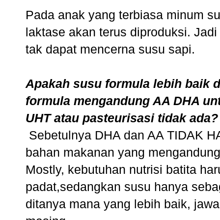
Pada anak yang terbiasa minum s
laktase akan terus diproduksi. Jad
tak dapat mencerna susu sapi.
Apakah susu formula lebih baik 
formula mengandung AA DHA unt
UHT atau pasteurisasi tidak ada?
Sebetulnya DHA dan AA TIDAK HAR
bahan makanan yang mengandung D
Mostly, kebutuhan nutrisi batita h
padat,sedangkan susu hanya sebag
ditanya mana yang lebih baik, jaw