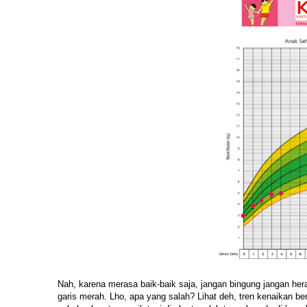
Nah, karena merasa baik-baik saja, jangan bingung jangan he
garis merah. Lho, apa yang salah? Lihat deh, tren kenaikan ber