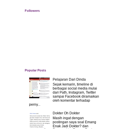
Followers
Popular Posts
Pelajaran Dari Dinda
Sejak kemarin, timeline di
berbagai social media mulai
dari Path, Instagram, Twitter
sampai Facebook diramaikan
oleh komentar terhadap
perny...
Dokter Oh Dokter
Masih ingat dengan
postingan saya soal Emang
Enak Jadi Dokter? dan