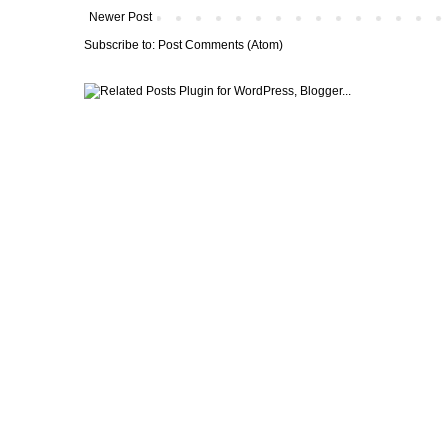
Newer Post
Subscribe to:
Post Comments (Atom)