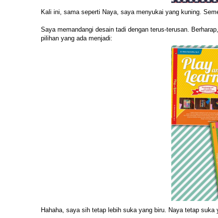
Kali ini, sama seperti Naya, saya menyukai yang kuning. Sement
Saya memandangi desain tadi dengan terus-terusan. Berharap, 
pilihan yang ada menjadi:
Hahaha, saya sih tetap lebih suka yang biru. Naya tetap suka 