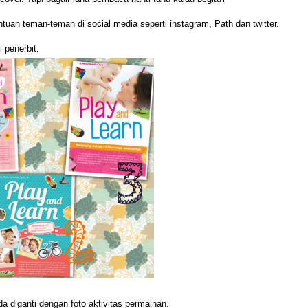
ntuan teman-teman di social media seperti instagram, Path dan twitter.
i penerbit.
da diganti dengan foto aktivitas permainan.