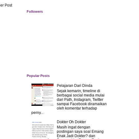
er Post
Followers
Popular Posts
Pelajaran Dari Dinda
Sejak kemarin, timeline di
berbagai social media mulai
dari Path, Instagram, Twitter
sampai Facebook diramaikan
oleh komentar terhadap
perny...
Dokter Oh Dokter
Masih ingat dengan
postingan saya soal Emang
Enak Jadi Dokter? dan