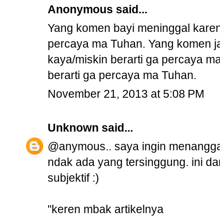
Anonymous said...
Yang komen bayi meninggal karena 
percaya ma Tuhan. Yang komen ja
kaya/miskin berarti ga percaya ma
berarti ga percaya ma Tuhan.
November 21, 2013 at 5:08 PM
Unknown
said...
@anymous.. saya ingin menanggapi
ndak ada yang tersinggung. ini d
subjektif :)
"keren mbak artikelnya