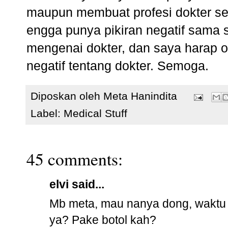
maupun membuat profesi dokter se
engga punya pikiran negatif sama s
mengenai dokter, dan saya harap o
negatif tentang dokter. Semoga.
Diposkan oleh
Meta Hanindita
Label:
Medical Stuff
45 comments:
elvi said...
Mb meta, mau nanya dong, waktu 
ya? Pake botol kah?