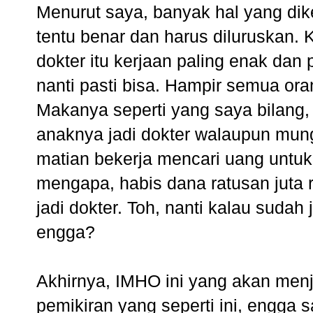
Menurut saya, banyak hal yang di
tentu benar dan harus diluruskan.
dokter itu kerjaan paling enak dan 
nanti pasti bisa. Hampir semua oran
Makanya seperti yang saya bilang,
anaknya jadi dokter walaupun mung
matian bekerja mencari uang untu
mengapa, habis dana ratusan juta 
jadi dokter. Toh, nanti kalau sudah 
engga?
Akhirnya, IMHO ini yang akan menja
pemikiran yang seperti ini, engga 