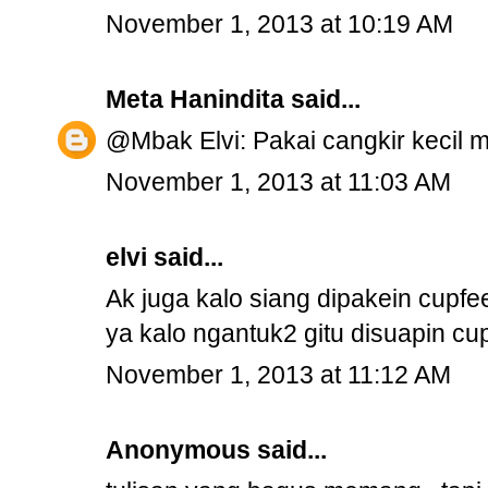
November 1, 2013 at 10:19 AM
Meta Hanindita
said...
@Mbak Elvi: Pakai cangkir kecil 
November 1, 2013 at 11:03 AM
elvi said...
Ak juga kalo siang dipakein cupfe
ya kalo ngantuk2 gitu disuapin c
November 1, 2013 at 11:12 AM
Anonymous said...