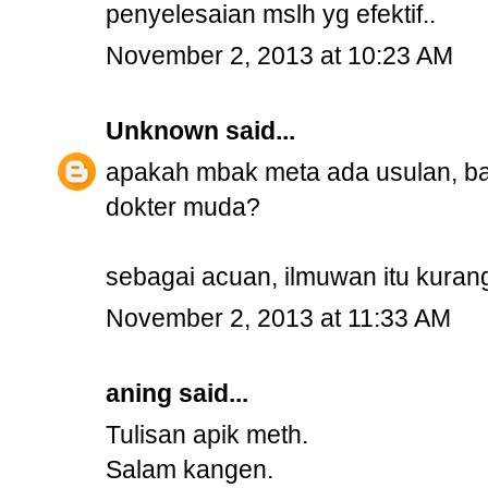
penyelesaian mslh yg efektif..
November 2, 2013 at 10:23 AM
Unknown
said...
apakah mbak meta ada usulan, ba
dokter muda?
sebagai acuan, ilmuwan itu kurang 
November 2, 2013 at 11:33 AM
aning said...
Tulisan apik meth.
Salam kangen.