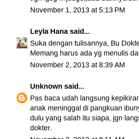
November 1, 2013 at 5:13 PM
Leyla Hana
said...
Suka dengan tulisannya, Bu Dokte
Memang harus ada yg menulis dari 
November 2, 2013 at 8:39 AM
Unknown
said...
Pas baca udah langsung kepikira
anak meninggal di pangkuan ibun
dulu yang salah itu siapa, jgn lan
dokter.