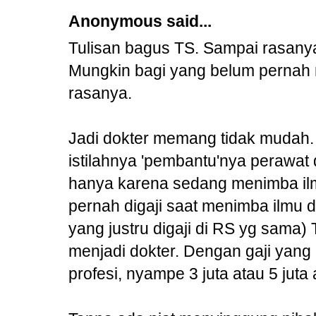
Anonymous said...
Tulisan bagus TS. Sampai rasan
Mungkin bagi yang belum pernah 
rasanya.
Jadi dokter memang tidak mudah. 
istilahnya 'pembantu'nya perawat 
hanya karena sedang menimba ilmu 
pernah digaji saat menimba ilmu 
yang justru digaji di RS yg sama)
menjadi dokter. Dengan gaji yan
profesi, nyampe 3 juta atau 5 juta 