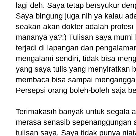
lagi deh. Saya tetap bersyukur den
Saya bingung juga nih ya kalau ad
seakan-akan dokter adalah profesi
mananya ya?:) Tulisan saya murni
terjadi di lapangan dan pengalaman
mengalami sendiri, tidak bisa meng
yang saya tulis yang menyiratkan 
membaca bisa sampai menganggap b
Persepsi orang boleh-boleh saja be
Terimakasih banyak untuk segala at
merasa senasib sepenanggungan at
tulisan saya. Saya tidak punya nia