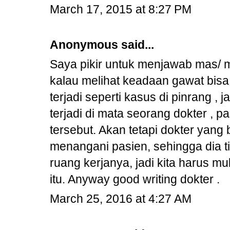
March 17, 2015 at 8:27 PM
Anonymous said...
Saya pikir untuk menjawab mas/
kalau melihat keadaan gawat bis
terjadi seperti kasus di pinrang 
terjadi di mata seorang dokter , 
tersebut. Akan tetapi dokter yang
menangani pasien, sehingga dia ti
ruang kerjanya, jadi kita harus mu
itu. Anyway good writing dokter .
March 25, 2016 at 4:27 AM