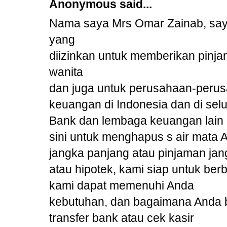
Anonymous said...
Nama saya Mrs Omar Zainab, say
yang
diizinkan untuk memberikan pinjam
wanita
dan juga untuk perusahaan-per
keuangan di Indonesia dan di selu
Bank dan lembaga keuangan lain 
sini untuk menghapus s air mata
jangka panjang atau pinjaman jan
atau hipotek, kami siap untuk be
kami dapat memenuhi Anda
kebutuhan, dan bagaimana Anda b
transfer bank atau cek kasir