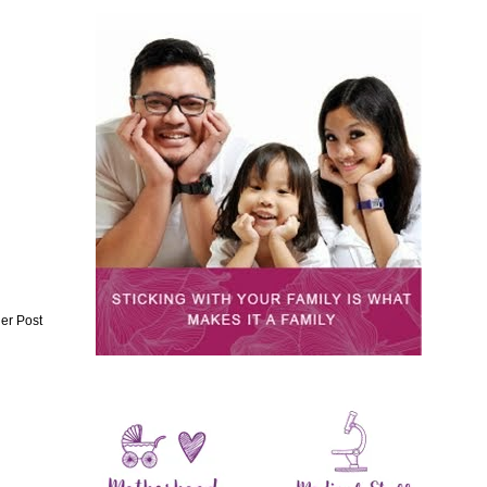
er Post