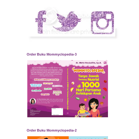
Order Buku Mommyclopedia-3
Order Buku Mommyclopedia-2