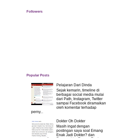
Followers
Popular Posts
Pelajaran Dari Dinda
Sejak kemarin, timeline di
berbagai social media mulai
dari Path, Instagram, Twitter
sampai Facebook diramaikan
oleh komentar terhadap
perny...
Dokter Oh Dokter
Masih ingat dengan
postingan saya soal Emang
Enak Jadi Dokter? dan