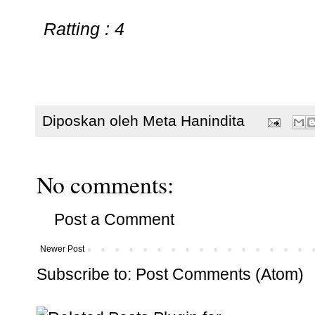
Ratting : 4
Diposkan oleh
Meta Hanindita
No comments:
Post a Comment
Newer Post
Subscribe to:
Post Comments (Atom)