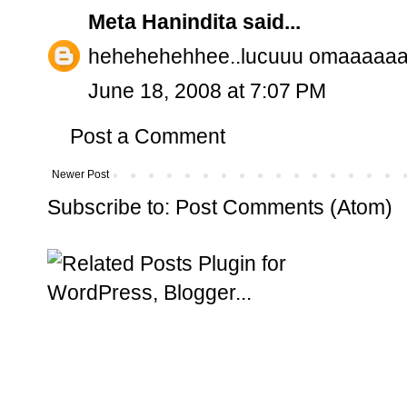
Meta Hanindita
said...
hehehehehhee..lucuuu omaaaaaa
June 18, 2008 at 7:07 PM
Post a Comment
Newer Post
Subscribe to:
Post Comments (Atom)