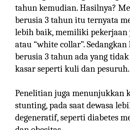
tahun kemudian. Hasilnya? Me
berusia 3 tahun itu ternyata 
lebih baik, memiliki pekerjaan
atau “white collar”. Sedangkan
berusia 3 tahun ada yang tidak
kasar seperti kuli dan pesuruh.
Penelitian juga menunjukkan 
stunting, pada saat dewasa leb
degeneratif, seperti diabetes me
dan obesitas.