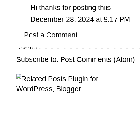
Hi thanks for posting thiis
December 28, 2024 at 9:17 PM
Post a Comment
Newer Post
Subscribe to:
Post Comments (Atom)