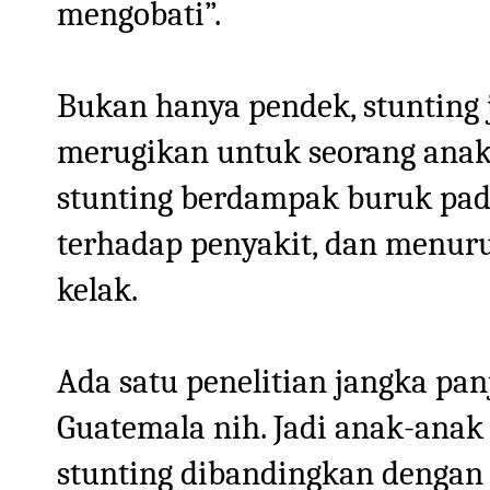
mengobati”.
Bukan hanya pendek, stunting
merugikan untuk seorang anak
stunting berdampak buruk pada
terhadap penyakit, dan menuru
kelak.
Ada satu penelitian jangka pa
Guatemala nih. Jadi anak-anak 
stunting dibandingkan dengan 