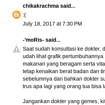
chikakrachma
said...
:(
July 18, 2017 at 7:30 PM
-'moRis-
said...
Saat sudah konsultasi ke dokter,
udah lihat grafik pertumbuhannya 
makanan yang beragam serta vita
tetap kenaikan berat badan dan ti
sebelumnya dan bahkan dokter sud
trus apa lagi yang orang tua bisa
Jangankan dokter yang gemes, kita 