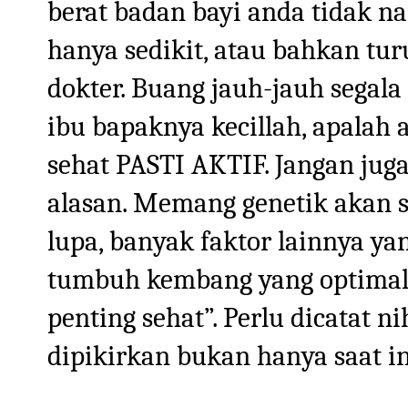
berat badan bayi anda tidak na
hanya sedikit, atau bahkan tur
dokter. Buang jauh-jauh segala
ibu bapaknya kecillah, apalah 
sehat PASTI AKTIF. Jangan jug
alasan. Memang genetik akan s
lupa, banyak faktor lainnya ya
tumbuh kembang yang optimal. 
penting sehat”. Perlu dicatat 
dipikirkan bukan hanya saat ini