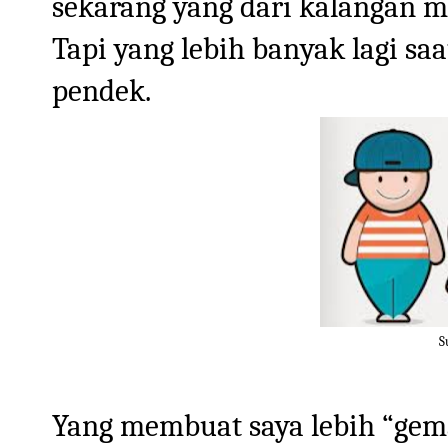
sekarang yang dari kalangan m
Tapi yang lebih banyak lagi saa
pendek.
S
Yang membuat saya lebih “gem