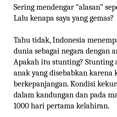
Sering mendengar “alasan” seper
Lalu kenapa saya yang gemas?
Tahu tidak, Indonesia menempat
dunia sebagai negara dengan an
Apakah itu stunting? Stunting
anak yang disebabkan karena k
berkepanjangan.
Kondisi kekura
dalam kandungan dan pada masa
1000 hari pertama kelahiran.