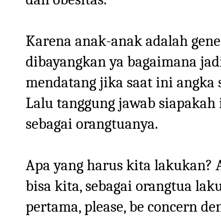
Karena anak-anak adalah gener
dibayangkan ya bagaimana jadi
mendatang jika saat ini angka 
Lalu tanggung jawab siapakah i
sebagai orangtuanya.
Apa yang harus kita lakukan?
bisa kita, sebagai orangtua la
pertama, please, be concern de