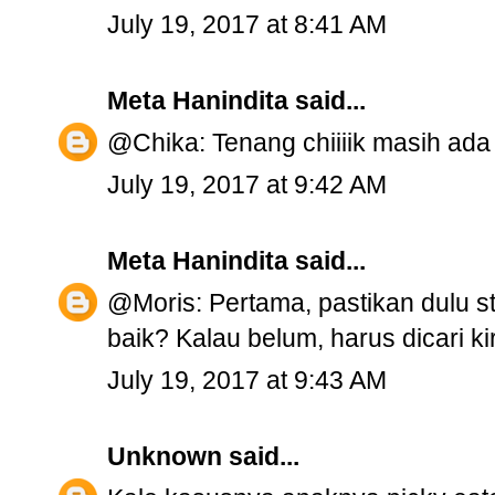
July 19, 2017 at 8:41 AM
Meta Hanindita
said...
@Chika: Tenang chiiiik masih ad
July 19, 2017 at 9:42 AM
Meta Hanindita
said...
@Moris: Pertama, pastikan dulu s
baik? Kalau belum, harus dicari 
July 19, 2017 at 9:43 AM
Unknown
said...