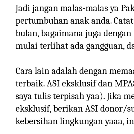
Jadi jangan malas-malas ya Pa
pertumbuhan anak anda. Catat
bulan, bagaimana juga dengan t
mulai terlihat ada gangguan, da
Cara lain adalah dengan mema
terbaik. ASI eksklusif dan MPA
saya tulis terpisah yaa). Jika
eksklusif, berikan ASI donor/s
kebersihan lingkungan yaaa, in