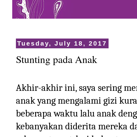
Tuesday, July 18, 2017
Stunting pada Anak
Akhir-akhir ini, saya sering 
anak yang mengalami gizi kura
beberapa waktu lalu anak denga
kebanyakan diderita mereka d