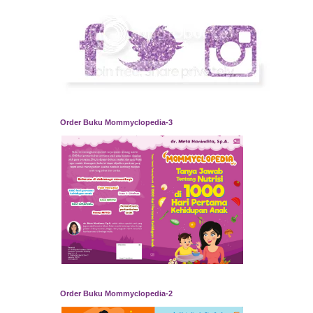
Order Buku Mommyclopedia-3
Order Buku Mommyclopedia-2