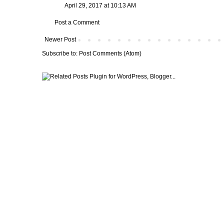
April 29, 2017 at 10:13 AM
Post a Comment
Newer Post
Subscribe to:
Post Comments (Atom)