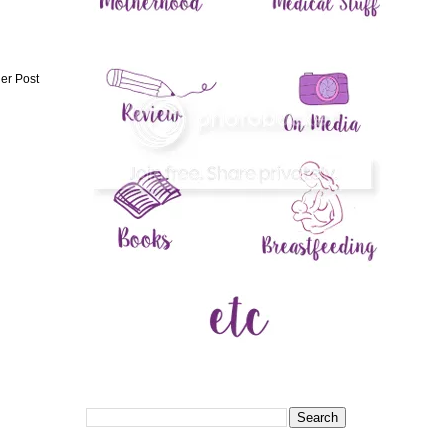
er Post