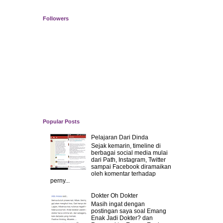
Followers
Popular Posts
Pelajaran Dari Dinda
Sejak kemarin, timeline di
berbagai social media mulai
dari Path, Instagram, Twitter
sampai Facebook diramaikan
oleh komentar terhadap
perny...
Dokter Oh Dokter
Masih ingat dengan
postingan saya soal Emang
Enak Jadi Dokter? dan