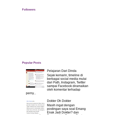
Followers
Popular Posts
Pelajaran Dari Dinda
Sejak kemarin, timeline di
berbagai social media mulai
dari Path, Instagram, Twitter
sampai Facebook diramaikan
oleh komentar terhadap
perny...
Dokter Oh Dokter
Masih ingat dengan
postingan saya soal Emang
Enak Jadi Dokter? dan