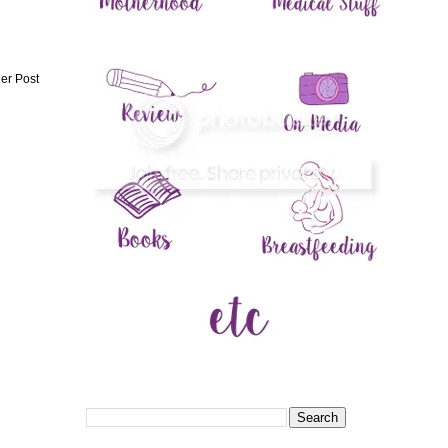
er Post