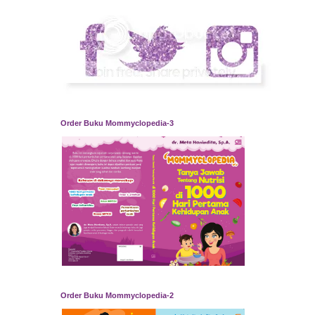
Order Buku Mommyclopedia-3
Order Buku Mommyclopedia-2