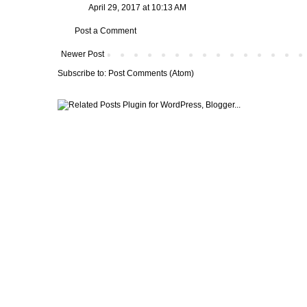
April 29, 2017 at 10:13 AM
Post a Comment
Newer Post
Subscribe to:
Post Comments (Atom)