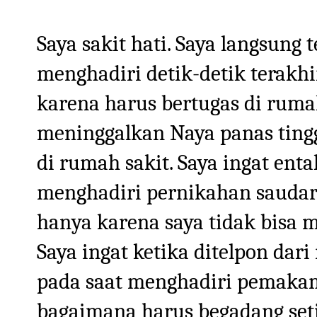
Saya sakit hati. Saya langsung t
menghadiri detik-detik terakhi
karena harus bertugas di rumah
meninggalkan Naya panas ting
di rumah sakit. Saya ingat ent
menghadiri pernikahan saudar
hanya karena saya tidak bisa m
Saya ingat ketika ditelpon dar
pada saat menghadiri pemakam
bagaimana harus begadang seti