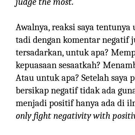
judge the most.
Awalnya, reaksi saya tentunya
tadi dengan komentar negatif 
tersadarkan, untuk apa? Mem
kepuasaan sesaatkah? Menamba
Atau untuk apa? Setelah saya 
bersikap negatif tidak ada gun
menjadi positif hanya ada di i
only fight negativity with positi