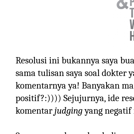
Resolusi ini bukannya saya bua
sama tulisan saya soal dokter 
komentarnya ya! Banyakan man
positif?:)))) Sejujurnya, ide re
komentar
judging
yang negatif 