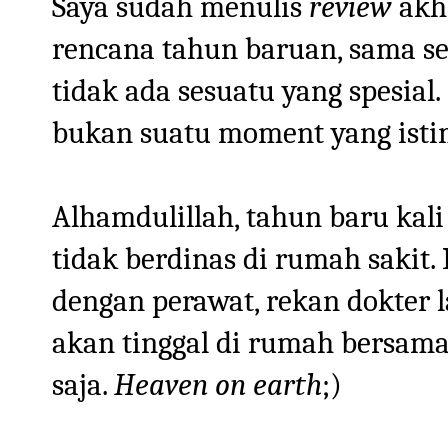
Saya sudah menulis
review
akhi
rencana tahun baruan, sama se
tidak ada sesuatu yang spesial
bukan suatu moment yang ist
Alhamdulillah, tahun baru kali 
tidak berdinas di rumah sakit
dengan perawat, rekan dokter la
akan tinggal di rumah bersama
saja.
Heaven on earth
;)