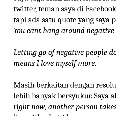
twitter, teman saya di Facebook
tapi ada satu quote yang saya 
You cant hang around negative p
Letting go of negative people do
means I love myself more.
Masih berkaitan dengan resolus
lebih banyak bersyukur. Saya a
right now, another person takes 