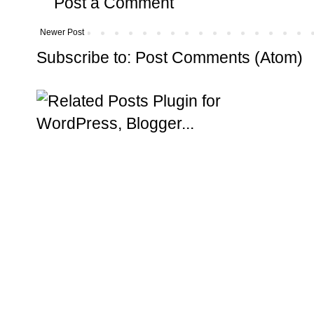
Post a Comment
Newer Post
Subscribe to:
Post Comments (Atom)