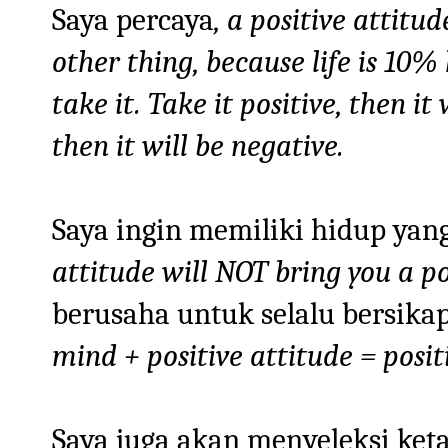
Saya percaya
, a positive attit
other thing, because life is 1
take it. Take it positive, then it
then it will be negative.
Saya ingin memiliki hidup yang
attitude will NOT bring you a pos
berusaha untuk selalu bersikap
mind + positive attitude = positi
Saya juga akan menyeleksi keta