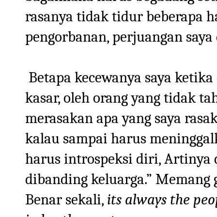
rasanya tidak tidur beberapa ha
pengorbanan, perjuangan saya 
Betapa kecewanya saya ketika 
kasar, oleh orang yang tidak 
merasakan apa yang saya rasa
kalau sampai harus meninggalk
harus introspeksi diri, Artiny
dibanding keluarga.” Memang 
Benar sekali,
its always the peo