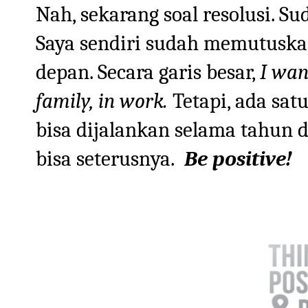
Nah, sekarang soal resolusi. 
Saya sendiri sudah memutuskan
depan. Secara garis besar,
I wan
family, in work.
Tetapi, ada sat
bisa dijalankan selama tahun d
bisa seterusnya.
Be positive!