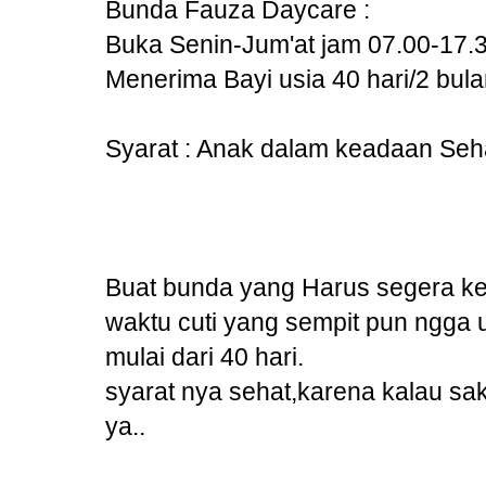
Bunda Fauza Daycare :
Buka Senin-Jum'at jam 07.00-17.
Menerima Bayi usia 40 hari/2 bul
Syarat : Anak dalam keadaan Seh
Buat bunda yang Harus segera ke
waktu cuti yang sempit pun ngga u
mulai dari 40 hari.
syarat nya sehat,karena kalau sak
ya..