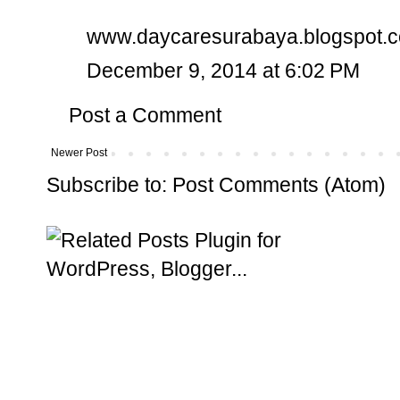
www.daycaresurabaya.blogspot.
December 9, 2014 at 6:02 PM
Post a Comment
Newer Post
Subscribe to:
Post Comments (Atom)