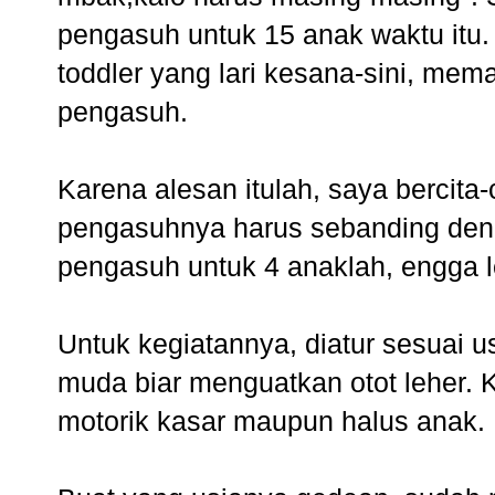
pengasuh untuk 15 anak waktu itu
toddler yang lari kesana-sini, mema
pengasuh.
Karena alesan itulah, saya bercita-
pengasuhnya harus sebanding deng
pengasuh untuk 4 anaklah, engga l
Untuk kegiatannya, diatur sesuai u
muda biar menguatkan otot leher. K
motorik kasar maupun halus anak.