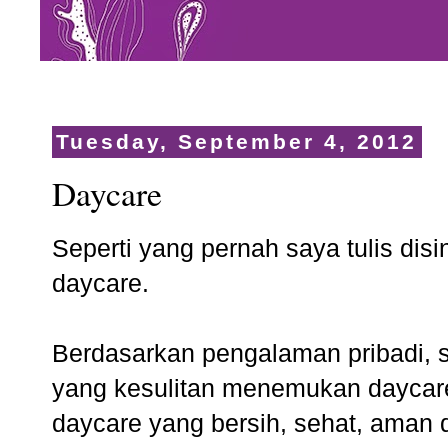
Tuesday, September 4, 2012
Daycare
Seperti yang pernah saya tulis
disi
daycare.
Berdasarkan pengalaman pribadi, s
yang kesulitan menemukan daycar
daycare yang bersih, sehat, ama