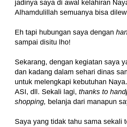
jadinya saya di awal kelahiran Nay
Alhamdulillah semuanya bisa dilewa
Eh tapi hubungan saya dengan
ha
sampai disitu lho!
Sekarang, dengan kegiatan saya yan
dan kadang dalam sehari dinas sa
untuk melengkapi kebutuhan Naya
ASI, dll. Sekali lagi,
thanks to han
shopping,
belanja dari manapun sa
Saya yang tidak tahu sama sekali 