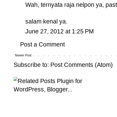
Wah, ternyata raja nelpon ya, pas
salam kenal ya.
June 27, 2012 at 1:25 PM
Post a Comment
Newer Post
Subscribe to:
Post Comments (Atom)