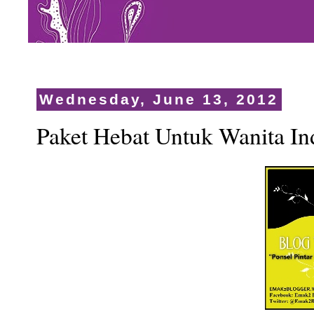
Wednesday, June 13, 2012
Paket Hebat Untuk Wanita In