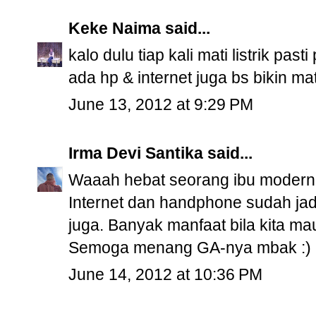
Keke Naima
said...
kalo dulu tiap kali mati listrik past
ada hp & internet juga bs bikin mat
June 13, 2012 at 9:29 PM
Irma Devi Santika
said...
Waaah hebat seorang ibu modern,
Internet dan handphone sudah jad
juga. Banyak manfaat bila kita ma
Semoga menang GA-nya mbak :)
June 14, 2012 at 10:36 PM