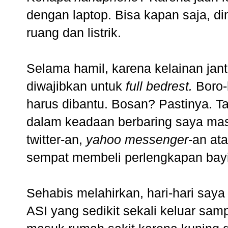
dengan laptop. Bisa kapan saja, 
ruang dan listrik.
Selama hamil, karena kelainan jan
diwajibkan untuk
full bedrest.
Boro-
harus dibantu. Bosan? Pastinya. Ta
dalam keadaan berbaring saya mas
twitter-an,
yahoo messenger
-an at
sempat membeli perlengkapan bayi
Sehabis melahirkan, hari-hari saya
ASI yang sedikit sekali keluar sam