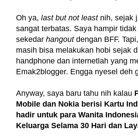
Oh ya,
last but not least
nih, sejak 
sangat terbatas. Saya hampir tidak
sekedar
hangout
dengan BFF. Tapi
masih bisa melakukan hobi sejak d
handphone dan internetlah yang
Emak2blogger
. Engga nyesel deh 
Anyway, saya baru tahu nih kalau
Mobile dan Nokia berisi Kartu In
hadir untuk para Wanita Indones
Keluarga Selama 30 Hari dan Lay