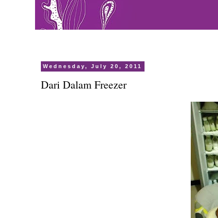
Wednesday, July 20, 2011
Dari Dalam Freezer