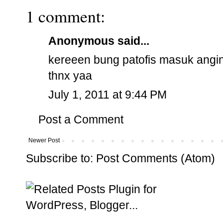
1 comment:
Anonymous said...
kereeen bung patofis masuk angin
thnx yaa
July 1, 2011 at 9:44 PM
Post a Comment
Newer Post
Subscribe to:
Post Comments (Atom)