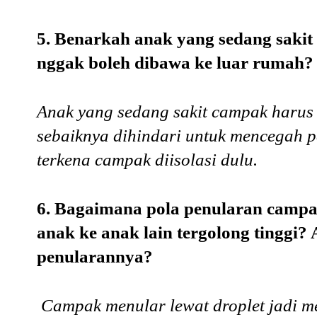
5. Benarkah anak yang sedang sakit
nggak boleh dibawa ke luar rumah?
Anak yang sedang sakit campak harus
sebaiknya dihindari untuk mencegah p
terkena campak diisolasi dulu.
6. Bagaimana pola penularan campak
anak ke anak lain tergolong tinggi
penularannya?
Campak menular lewat droplet jadi me