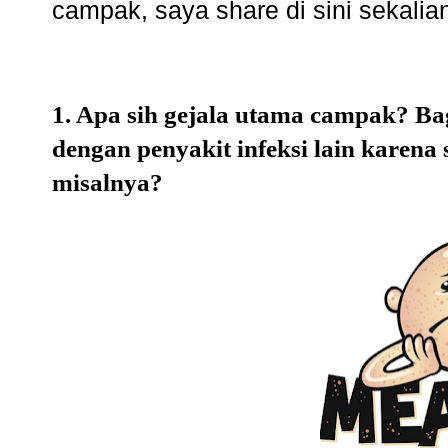
campak, saya share di sini sekali
1. Apa sih gejala utama campak? 
dengan penyakit infeksi lain karena
misalnya?