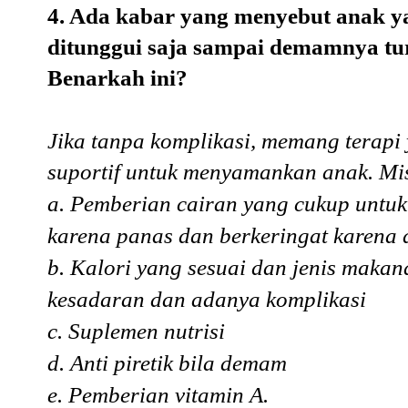
4. Ada kabar yang menyebut anak y
ditunggui saja sampai demamnya tur
Benarkah ini?
Jika tanpa komplikasi, memang terapi
suportif untuk menyamankan anak. Mi
a. Pemberian cairan yang cukup untu
karena panas dan berkeringat karena
b. Kalori yang sesuai dan jenis makan
kesadaran dan adanya komplikasi
c. Suplemen nutrisi
d. Anti piretik bila demam
e. Pemberian vitamin A.