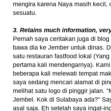
mengira karena Naya masih kecil,
sesuatu.
3. Retains much information, ve
Pernah saya ceritakan juga di blog
bawa dia ke Jember untuk dinas. D
satu restauran fastfood lokal (Yang
pertama kali mendengarnya). Kami 
beberapa kali melewati tempat mak
saya sedang mencari alamat di ping
melihat satu logo di pinggir jalan
Jembel. Kok di Sulabaya ada?" S
asal saja. Eh setelah saya ingat-