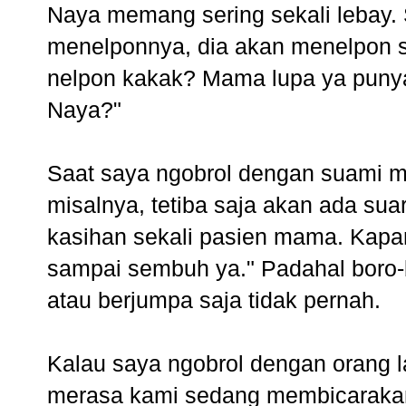
Naya memang sering sekali lebay. 
menelponnya, dia akan menelpon 
nelpon kakak? Mama lupa ya puny
Naya?"
Saat saya ngobrol dengan suami 
misalnya, tetiba saja akan ada su
kasihan sekali pasien mama. Kap
sampai sembuh ya." Padahal boro
atau berjumpa saja tidak pernah.
Kalau saya ngobrol dengan orang l
merasa kami sedang membicarakan d