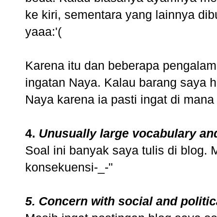
ke kiri, sementara yang lainnya di
yaaa:'(
Karena itu dan beberapa pengalam
ingatan Naya. Kalau barang saya 
Naya karena ia pasti ingat di mana
4.
Unusually large vocabulary an
Soal ini banyak saya tulis di blog.
konsekuensi-_-"
5. Concern with social and politic