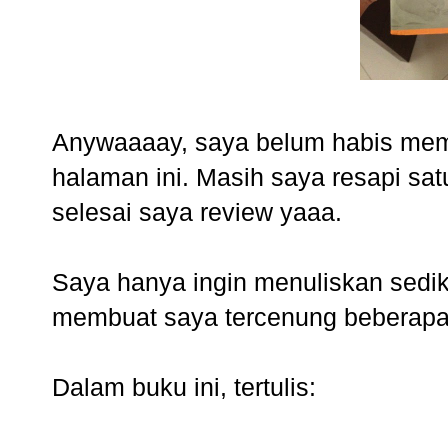
Anywaaaay, saya belum habis mem
halaman ini. Masih saya resapi sat
selesai saya review yaaa.
Saya hanya ingin menuliskan sediki
membuat saya tercenung beberapa
Dalam buku ini, tertulis: