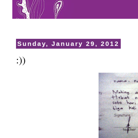
Sunday, January 29, 2012
:))