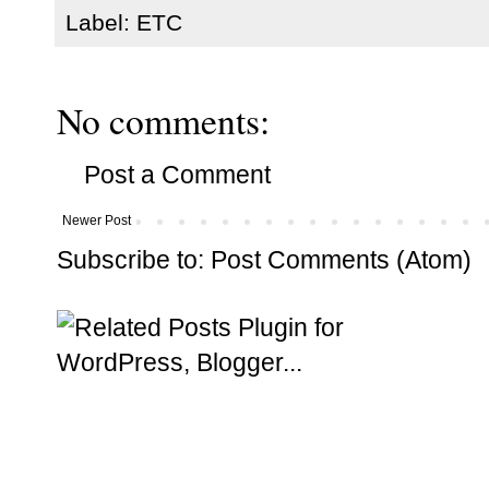
Label:
ETC
No comments:
Post a Comment
Newer Post
Subscribe to:
Post Comments (Atom)